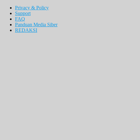
Privacy & Policy
Support
FAQ
Panduan Media Siber
REDAKSI