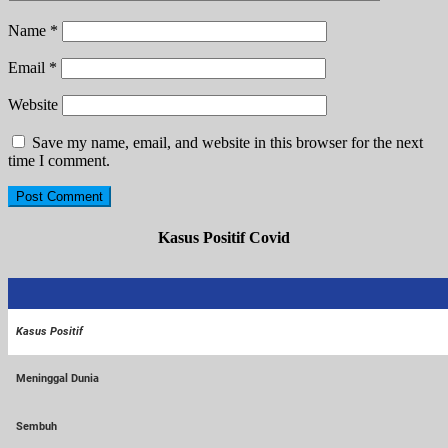
Name
*
Email
*
Website
Save my name, email, and website in this browser for the next
time I comment.
Kasus Positif Covid