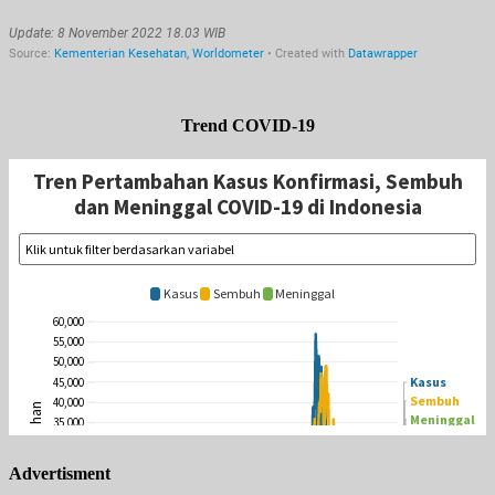
Trend COVID-19
Advertisment