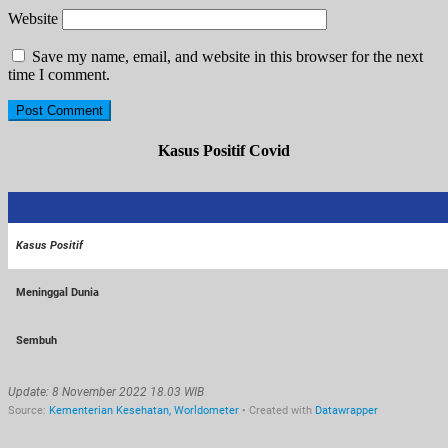
Website
Save my name, email, and website in this browser for the next
time I comment.
Kasus Positif Covid