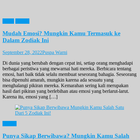
News
Zodiak
Mudah Emosi? Mungkin Kamu Termasuk ke
Dalam Zodiak Ini
September 28, 2022
Puspa Warni
Di dunia yang berubah dengan cepat ini, setiap orang menghadapi
berbagai peristiwa yang mewarnai hati mereka. Berbicara tentang
emosi, hari baik tidak selalu membuat seseorang bahagia. Seseorang
bisa dipenuhi amarah, mungkin karena ada sesuatu yang
menghalangi pikiran mereka. Kemarahan sering kali merupakan
hasil dari pikiran yang berlebihan atau emosi yang berlarut-larut.
Karena itu, emosi yang […]
Zodiak
Punya Sikap Berwibawa? Mungkin Kamu Salah