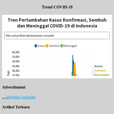
Trend COVID-19
Advertisment
Artikel Terbaru