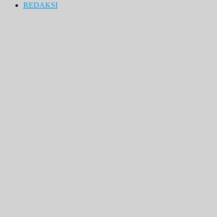
REDAKSI