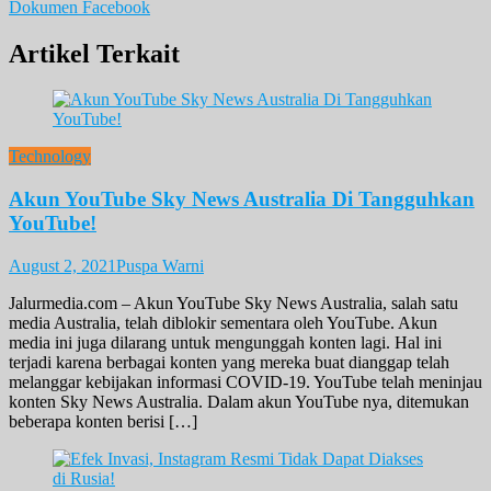
Dokumen Facebook
Artikel Terkait
Technology
Akun YouTube Sky News Australia Di Tangguhkan
YouTube!
August 2, 2021
Puspa Warni
Jalurmedia.com – Akun YouTube Sky News Australia, salah satu
media Australia, telah diblokir sementara oleh YouTube. Akun
media ini juga dilarang untuk mengunggah konten lagi. Hal ini
terjadi karena berbagai konten yang mereka buat dianggap telah
melanggar kebijakan informasi COVID-19. YouTube telah meninjau
konten Sky News Australia. Dalam akun YouTube nya, ditemukan
beberapa konten berisi […]