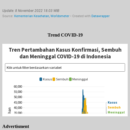
Trend COVID-19
Advertisment