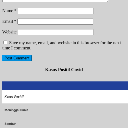
Name
*
Email
*
Website
Save my name, email, and website in this browser for the next
time I comment.
Kasus Positif Covid