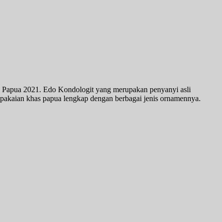
Papua 2021. Edo Kondologit yang merupakan penyanyi asli
akaian khas papua lengkap dengan berbagai jenis ornamennya.