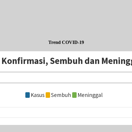
Trend COVID-19