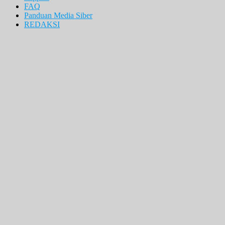
FAQ
Panduan Media Siber
REDAKSI