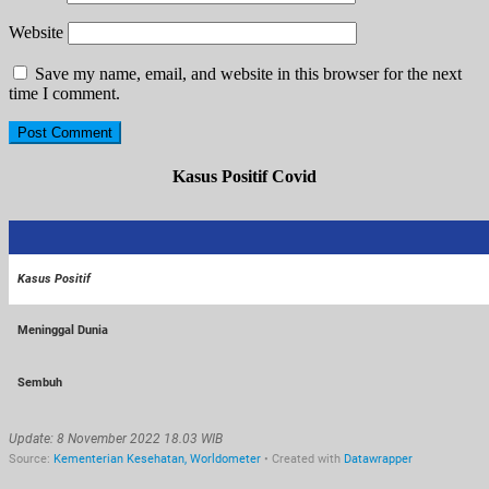
Website
Save my name, email, and website in this browser for the next
time I comment.
Kasus Positif Covid