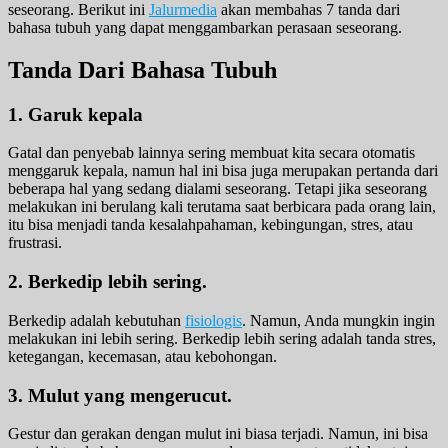
seseorang. Berikut ini
Jalurmedia
akan membahas 7 tanda dari
bahasa tubuh yang dapat menggambarkan perasaan seseorang.
Tanda Dari Bahasa Tubuh
1. Garuk kepala
Gatal dan penyebab lainnya sering membuat kita secara otomatis
menggaruk kepala, namun hal ini bisa juga merupakan pertanda dari
beberapa hal yang sedang dialami seseorang. Tetapi jika seseorang
melakukan ini berulang kali terutama saat berbicara pada orang lain,
itu bisa menjadi tanda kesalahpahaman, kebingungan, stres, atau
frustrasi.
2. Berkedip lebih sering.
Berkedip adalah kebutuhan
fisiologis
. Namun, Anda mungkin ingin
melakukan ini lebih sering. Berkedip lebih sering adalah tanda stres,
ketegangan, kecemasan, atau kebohongan.
3. Mulut yang mengerucut.
Gestur dan gerakan dengan mulut ini biasa terjadi. Namun, ini bisa