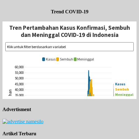
Trend COVID-19
Advertisment
Artikel Terbaru