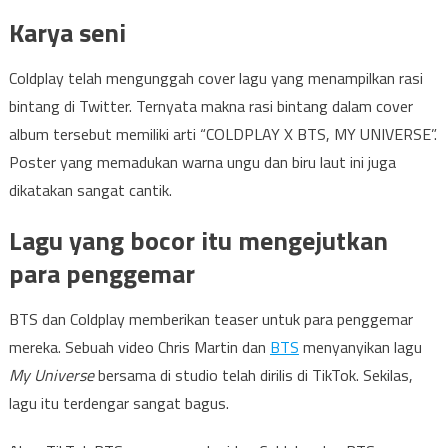
Karya seni
Coldplay telah mengunggah cover lagu yang menampilkan rasi
bintang di Twitter. Ternyata makna rasi bintang dalam cover
album tersebut memiliki arti “COLDPLAY X BTS, MY UNIVERSE”.
Poster yang memadukan warna ungu dan biru laut ini juga
dikatakan sangat cantik.
Lagu yang bocor itu mengejutkan
para penggemar
BTS dan Coldplay memberikan teaser untuk para penggemar
mereka. Sebuah video Chris Martin dan
BTS
menyanyikan lagu
My Universe
bersama di studio telah dirilis di TikTok. Sekilas,
lagu itu terdengar sangat bagus.