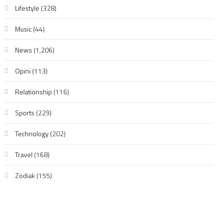
Lifestyle
(328)
Music
(44)
News
(1,206)
Opini
(113)
Relationship
(116)
Sports
(229)
Technology
(202)
Travel
(168)
Zodiak
(155)