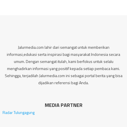
Jalurmedia.com lahir dari semangat untuk memberikan
informasi,edukasi serta inspirasi bagi masyarakat Indonesia secara
umum. Dengan semangat itulah, kami berfokus untuk selalu
menghadirkan informasi yang positif kepada setiap pembaca kami.
Sehingga, terjadilah Jalurmedia.com ini sebagai portal berita yang bisa
dijadikan referensi bagi Anda.
MEDIA PARTNER
Radar Tulungagung