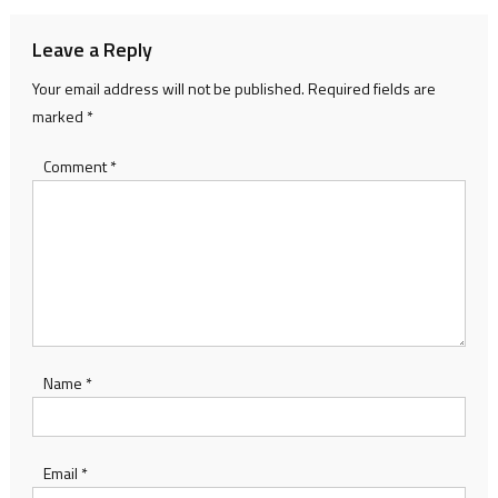
Leave a Reply
Your email address will not be published.
Required fields are
marked
*
Comment
*
Name
*
Email
*