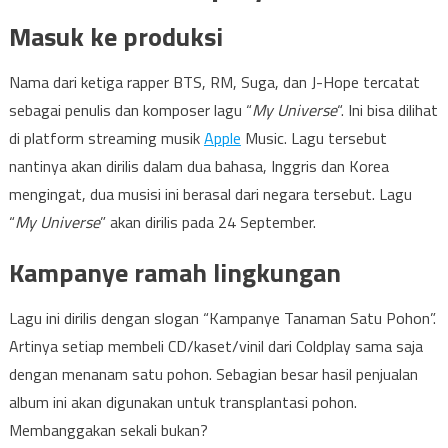
Masuk ke produksi
Nama dari ketiga rapper BTS, RM, Suga, dan J-Hope tercatat
sebagai penulis dan komposer lagu “
My Universe
“. Ini bisa dilihat
di platform streaming musik
Apple
Music. Lagu tersebut
nantinya akan dirilis dalam dua bahasa, Inggris dan Korea
mengingat, dua musisi ini berasal dari negara tersebut. Lagu
“
My Universe
” akan dirilis pada 24 September.
Kampanye ramah lingkungan
Lagu ini dirilis dengan slogan “Kampanye Tanaman Satu Pohon”.
Artinya setiap membeli CD/kaset/vinil dari Coldplay sama saja
dengan menanam satu pohon. Sebagian besar hasil penjualan
album ini akan digunakan untuk transplantasi pohon.
Membanggakan sekali bukan?