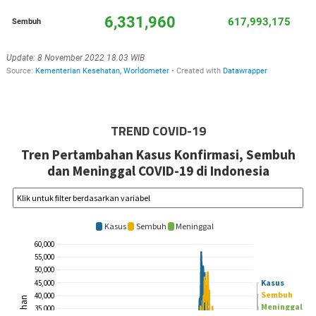
TREND COVID-19