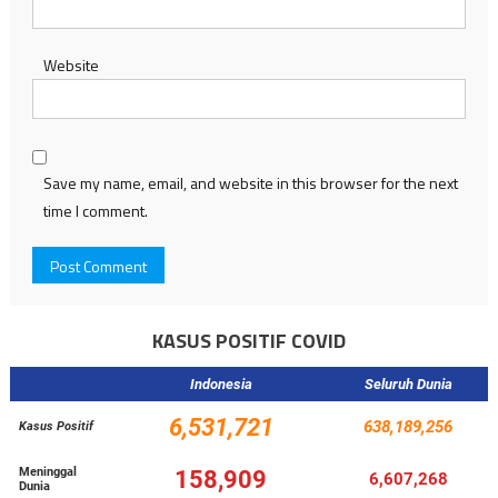
Website
Save my name, email, and website in this browser for the next
time I comment.
KASUS POSITIF COVID