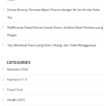
Danau Annecy, Permata Alpen Prancis dengan Air Jernih dan Kota
Tua
RiaMiranda Tampil Berani Lewat Smara, Koleksi Hitam Pertama yang
Elegan
Tips Membuat Tiwol yang Pulen, Wangi, dan Tidak Menggumpal
CATEGORIES
Ekonomi
(160)
Fashion
(117)
Food
(144)
Health
(287)