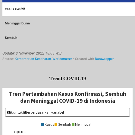
Trend COVID-19