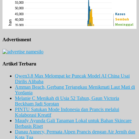
Advertisment
Artikel Terbaru
Qwen3.8 Max Melompat ke Puncak Model AI China Usai
Dirilis Alibaba
Amman Beach, Gerbang Terjangkau Menikmati Laut Mati di
Yordania
Melanie C Menikah di Usia 52 Tahun, Gaun Victoria
Beckham Jadi Sorotan
PINTU Satukan Mode Indonesia dan Prancis melalui
Kolaborasi Kreatif
Maudy Ayunda Gali Tanaman Lokal untuk Bahan Skincare
Berbasis Riset
Danau Annecy, Permata Alpen Prancis dengan Air Jernih dan
Kota Tua