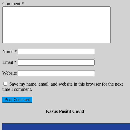
Comment
*
Name
*
Email
*
Website
Save my name, email, and website in this browser for the next
time I comment.
Kasus Positif Covid