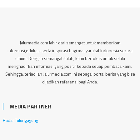
Jalurmedia.com lahir dari semangat untuk memberikan
informasi,edukasi serta inspirasi bagi masyarakat Indonesia secara
umum. Dengan semangat itulah, kami berfokus untuk selalu
menghadirkan informasi yang positif kepada setiap pembaca kami.
Sehingga, terjadilah Jalurmedia.com ini sebagai portal berita yang bisa
dijadikan referensi bagi Anda.
MEDIA PARTNER
Radar Tulungagung