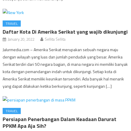
TRAVEL
Daftar Kota Di Amerika Serikat yang wajib dikunjungi
January 20, 2022
Sellita Sellita
Jalurmedia.com – Amerika Serikat merupakan sebuah negara maju
dengan wilayah yang luas dan jumlah penduduk yang besar. Amerika
Serikat terdiri dari 50 negara bagian, di mana negara ini memiliki banyak
kota dengan pemandangan indah untuk dikunjungi. Setiap kota di
Amerika Serikat memiliki keunikan tersendiri. Ada banyak hal menarik
yang dapat dilakukan ketika berkunjung, seperti kunjungan […]
TRAVEL
Persiapan Penerbangan Dalam Keadaan Darurat
PPKM Apa Aja Sih?