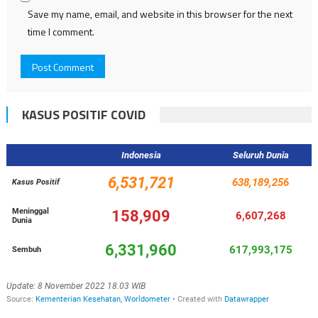
Save my name, email, and website in this browser for the next
time I comment.
KASUS POSITIF COVID