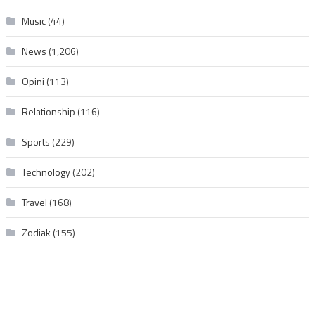
Music
(44)
News
(1,206)
Opini
(113)
Relationship
(116)
Sports
(229)
Technology
(202)
Travel
(168)
Zodiak
(155)