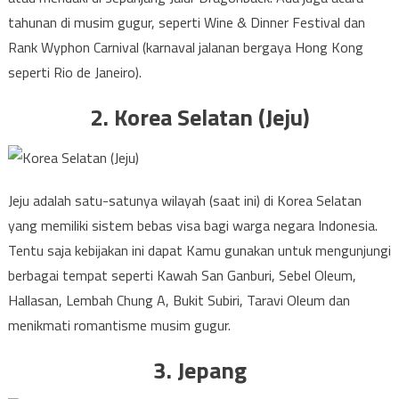
tahunan di musim gugur, seperti Wine & Dinner Festival dan
Rank Wyphon Carnival (karnaval jalanan bergaya Hong Kong
seperti Rio de Janeiro).
2. Korea Selatan (Jeju)
Jeju adalah satu-satunya wilayah (saat ini) di Korea Selatan
yang memiliki sistem bebas visa bagi warga negara Indonesia.
Tentu saja kebijakan ini dapat Kamu gunakan untuk mengunjungi
berbagai tempat seperti Kawah San Ganburi, Sebel Oleum,
Hallasan, Lembah Chung A, Bukit Subiri, Taravi Oleum dan
menikmati romantisme musim gugur.
3. Jepang