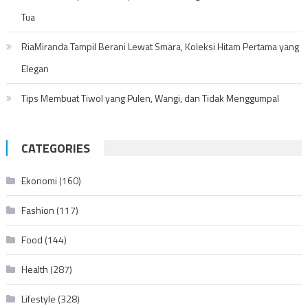
Tua
RiaMiranda Tampil Berani Lewat Smara, Koleksi Hitam Pertama yang
Elegan
Tips Membuat Tiwol yang Pulen, Wangi, dan Tidak Menggumpal
CATEGORIES
Ekonomi
(160)
Fashion
(117)
Food
(144)
Health
(287)
Lifestyle
(328)