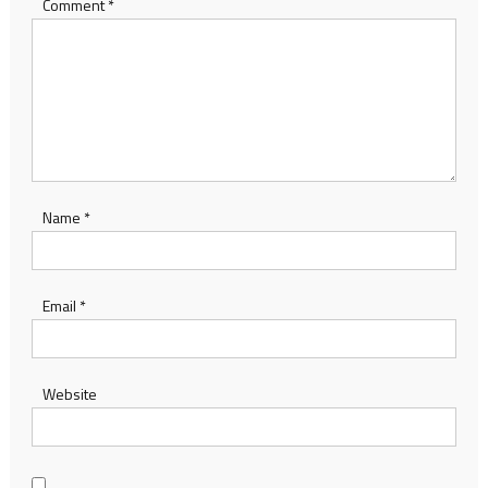
Comment
*
Name
*
Email
*
Website