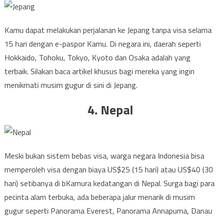
Kamu dapat melakukan perjalanan ke Jepang tanpa visa selama
15 hari dengan e-paspor Kamu. Di negara ini, daerah seperti
Hokkaido, Tohoku, Tokyo, Kyoto dan Osaka adalah yang
terbaik. Silakan baca artikel khusus bagi mereka yang ingin
menikmati musim gugur di sini di Jepang.
4. Nepal
Meski bukan sistem bebas visa, warga negara Indonesia bisa
memperoleh visa dengan biaya US$25 (15 hari) atau US$40 (30
hari) setibanya di bKamura kedatangan di Nepal. Surga bagi para
pecinta alam terbuka, ada beberapa jalur menarik di musim
gugur seperti Panorama Everest, Panorama Annapurna, Danau