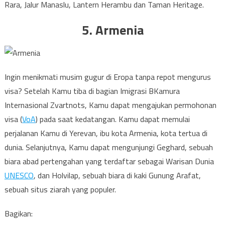
Rara, Jalur Manaslu, Lantern Herambu dan Taman Heritage.
5. Armenia
Ingin menikmati musim gugur di Eropa tanpa repot mengurus
visa? Setelah Kamu tiba di bagian Imigrasi BKamura
Internasional Zvartnots, Kamu dapat mengajukan permohonan
visa (
VoA
) pada saat kedatangan. Kamu dapat memulai
perjalanan Kamu di Yerevan, ibu kota Armenia, kota tertua di
dunia. Selanjutnya, Kamu dapat mengunjungi Geghard, sebuah
biara abad pertengahan yang terdaftar sebagai Warisan Dunia
UNESCO
, dan Holvilap, sebuah biara di kaki Gunung Arafat,
sebuah situs ziarah yang populer.
Bagikan: