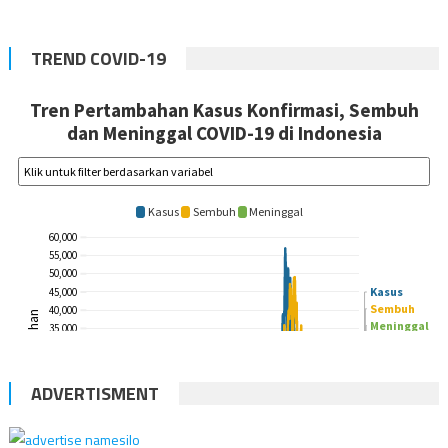
TREND COVID-19
ADVERTISMENT