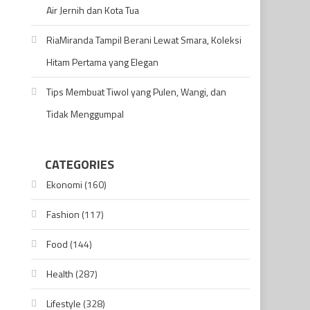
Air Jernih dan Kota Tua
RiaMiranda Tampil Berani Lewat Smara, Koleksi
Hitam Pertama yang Elegan
Tips Membuat Tiwol yang Pulen, Wangi, dan
Tidak Menggumpal
CATEGORIES
Ekonomi
(160)
Fashion
(117)
Food
(144)
Health
(287)
Lifestyle
(328)