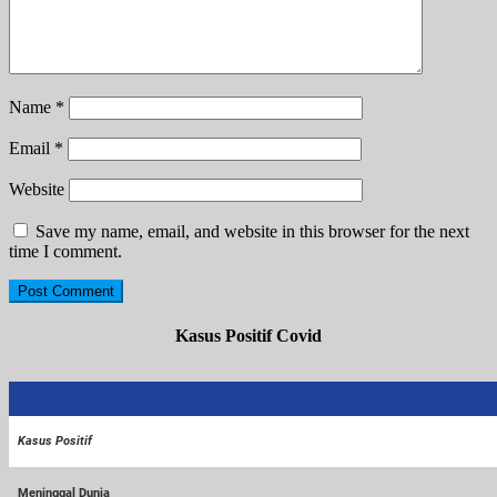
Name
*
Email
*
Website
Save my name, email, and website in this browser for the next
time I comment.
Kasus Positif Covid