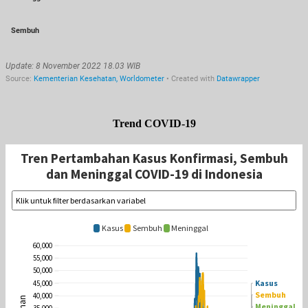
Trend COVID-19