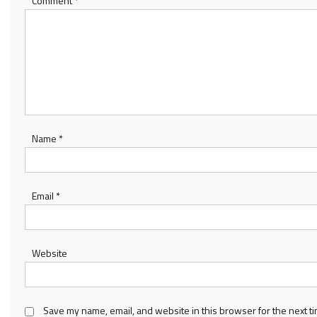
Comment
*
Name
*
Email
*
Website
Save my name, email, and website in this browser for the next t