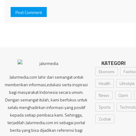
KATEGORI
Ekonomi
Fashio
Jalurmedia.com lahir dari semangat untuk
Health
Lifestyle
memberikan informasi,edukasi serta inspirasi
bagi masyarakat Indonesia secara umum.
News
Opini
Dengan semangat itulah, kami berfokus untuk
Sports
Technol
selalu menghadirkan informasi yang positif
kepada setiap pembaca kami. Sehingga,
Zodiak
terjadilah Jalurmedia.com ini sebagai portal
berita yang bisa dijadikan referensi bagi