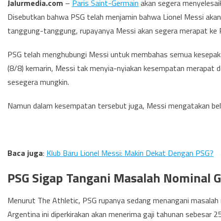
Jalurmedia.com
–
Paris Saint-Germain
akan segera menyelesai
Disebutkan bahwa PSG telah menjamin bahwa Lionel Messi akan 
tanggung-tanggung, rupayanya Messi akan segera merapat ke P
PSG telah menghubungi Messi untuk membahas semua kesepakat
(8/8) kemarin, Messi tak menyia-nyiakan kesempatan merapat 
sesegera mungkin.
Namun dalam kesempatan tersebut juga, Messi mengatakan belu
Baca juga
:
Klub Baru Lionel Messi: Makin Dekat Dengan PSG?
PSG Sigap Tangani Masalah Nominal G
Menurut The Athletic, PSG rupanya sedang menangani masalah nom
Argentina ini diperkirakan akan menerima gaji tahunan sebesar 25