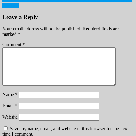
Kenapa?
Leave a Reply
Your email address will not be published.
Required fields are
marked
*
Comment
*
Name
*
Email
*
Website
Save my name, email, and website in this browser for the next
time I comment.