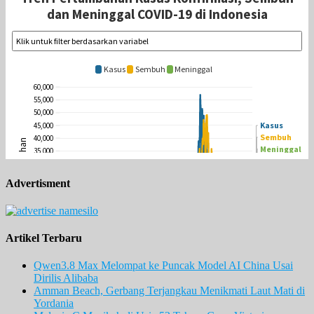
Advertisment
Artikel Terbaru
Qwen3.8 Max Melompat ke Puncak Model AI China Usai
Dirilis Alibaba
Amman Beach, Gerbang Terjangkau Menikmati Laut Mati di
Yordania