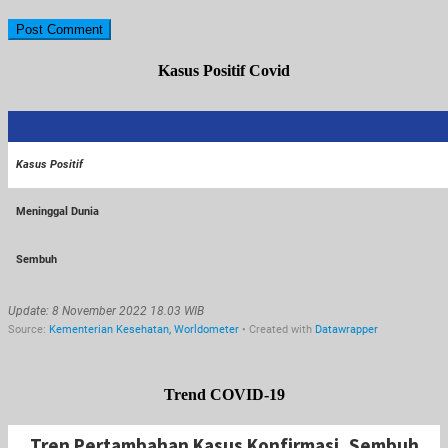
Kasus Positif Covid
Trend COVID-19