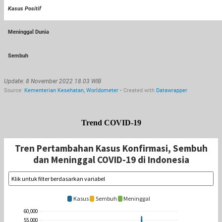
Trend COVID-19