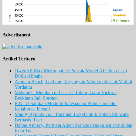
Advertisment
Artikel Terbaru
Qwen3.8 Max Melompat ke Puncak Model AI China Usai
Dirilis Alibaba
Amman Beach, Gerbang Terjangkau Menikmati Laut Mati di
Yordania
Melanie C Menikah di Usia 52 Tahun, Gaun Victoria
Beckham Jadi Sorotan
PINTU Satukan Mode Indonesia dan Prancis melalui
Kolaborasi Kreatif
Maudy Ayunda Gali Tanaman Lokal untuk Bahan Skincare
Berbasis Riset
Danau Annecy, Permata Alpen Prancis dengan Air Jernih dan
Kota Tua