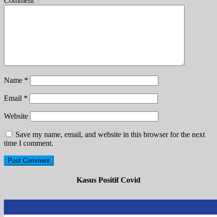
Comment
*
Name
*
Email
*
Website
Save my name, email, and website in this browser for the next
time I comment.
Kasus Positif Covid