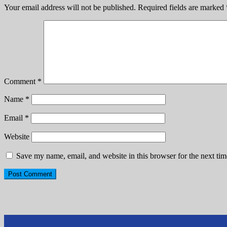
Your email address will not be published.
Required fields are marked
Comment
*
Name
*
Email
*
Website
Save my name, email, and website in this browser for the next ti