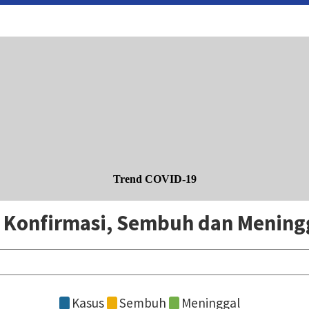
Trend COVID-19