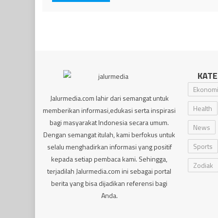
KATE
Ekonom
Jalurmedia.com lahir dari semangat untuk
Health
memberikan informasi,edukasi serta inspirasi
bagi masyarakat Indonesia secara umum.
News
Dengan semangat itulah, kami berfokus untuk
Sports
selalu menghadirkan informasi yang positif
kepada setiap pembaca kami. Sehingga,
Zodiak
terjadilah Jalurmedia.com ini sebagai portal
berita yang bisa dijadikan referensi bagi
Anda.