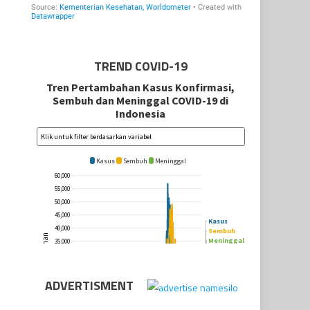
TREND COVID-19
ADVERTISMENT