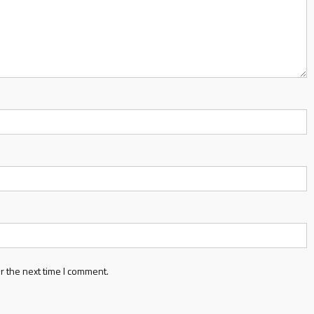
r the next time I comment.