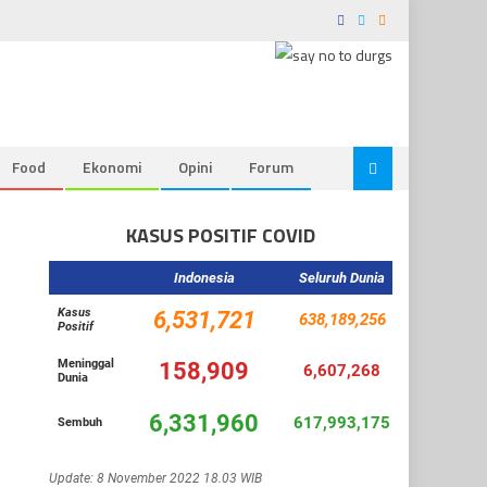
Food
Ekonomi
Opini
Forum
KASUS POSITIF COVID