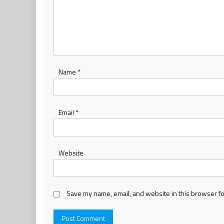
Name
*
Email
*
Website
Save my name, email, and website in this browser fo