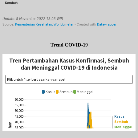
Trend COVID-19