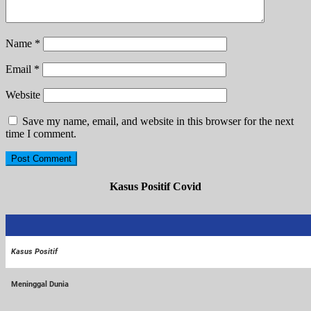
Name
*
Email
*
Website
Save my name, email, and website in this browser for the next
time I comment.
Kasus Positif Covid