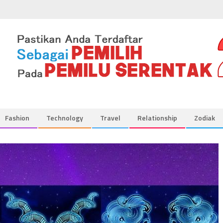
Fashion
Technology
Travel
Relationship
Zodiak