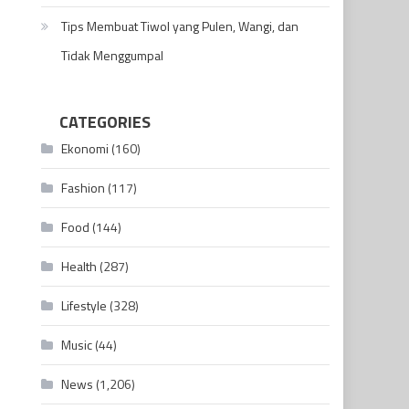
Tips Membuat Tiwol yang Pulen, Wangi, dan
Tidak Menggumpal
CATEGORIES
Ekonomi
(160)
Fashion
(117)
Food
(144)
Health
(287)
Lifestyle
(328)
Music
(44)
News
(1,206)