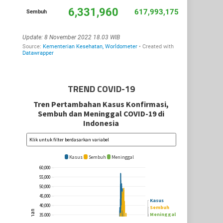
TREND COVID-19