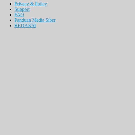
Privacy & Policy
Support
FAQ
Panduan Media Siber
REDAKSI