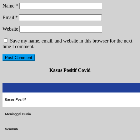
Name
*
Email
*
Website
Save my name, email, and website in this browser for the next
time I comment.
Kasus Positif Covid