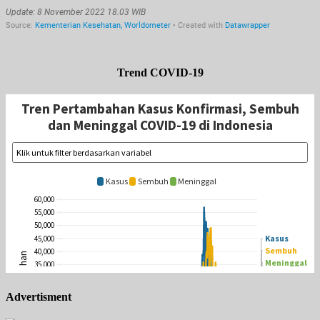
Trend COVID-19
Advertisment