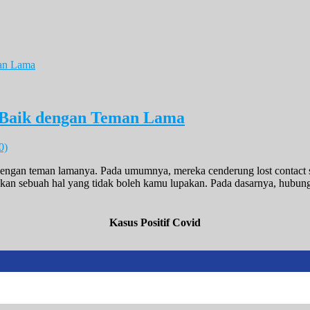
Baik dengan Teman Lama
0)
engan teman lamanya. Pada umumnya, mereka cenderung lost contact s
kan sebuah hal yang tidak boleh kamu lupakan. Pada dasarnya, hubu
Kasus Positif Covid