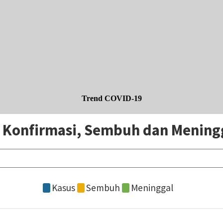
Trend COVID-19