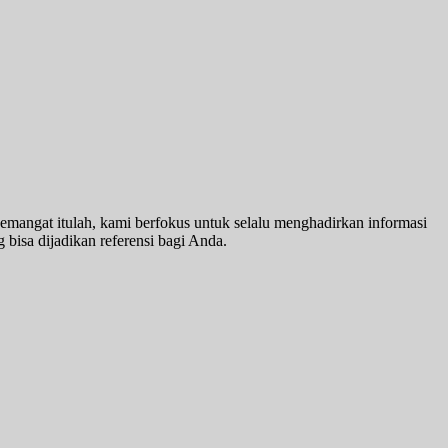
emangat itulah, kami berfokus untuk selalu menghadirkan informasi
 bisa dijadikan referensi bagi Anda.