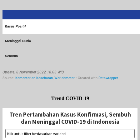
Trend COVID-19