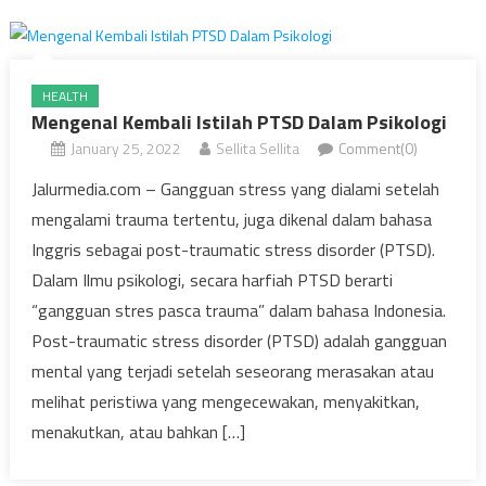
HEALTH
Mengenal Kembali Istilah PTSD Dalam Psikologi
January 25, 2022
Sellita Sellita
Comment(0)
Jalurmedia.com – Gangguan stress yang dialami setelah
mengalami trauma tertentu, juga dikenal dalam bahasa
Inggris sebagai post-traumatic stress disorder (PTSD).
Dalam Ilmu psikologi, secara harfiah PTSD berarti
“gangguan stres pasca trauma” dalam bahasa Indonesia.
Post-traumatic stress disorder (PTSD) adalah gangguan
mental yang terjadi setelah seseorang merasakan atau
melihat peristiwa yang mengecewakan, menyakitkan,
menakutkan, atau bahkan […]