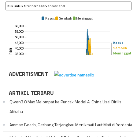
ADVERTISMENT
ARTIKEL TERBARU
Qwen3.8 Max Melompat ke Puncak Model AI China Usai Dirilis
Alibaba
Amman Beach, Gerbang Terjangkau Menikmati Laut Mati di Yordania