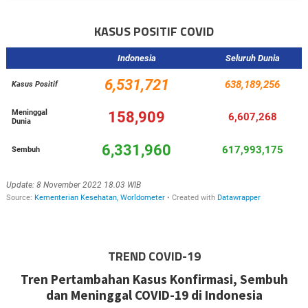
KASUS POSITIF COVID
TREND COVID-19