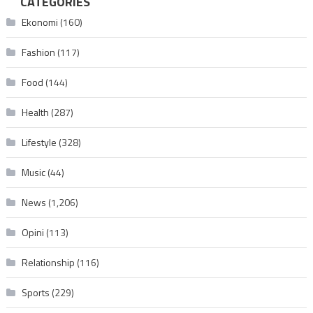
CATEGORIES
Ekonomi
(160)
Fashion
(117)
Food
(144)
Health
(287)
Lifestyle
(328)
Music
(44)
News
(1,206)
Opini
(113)
Relationship
(116)
Sports
(229)