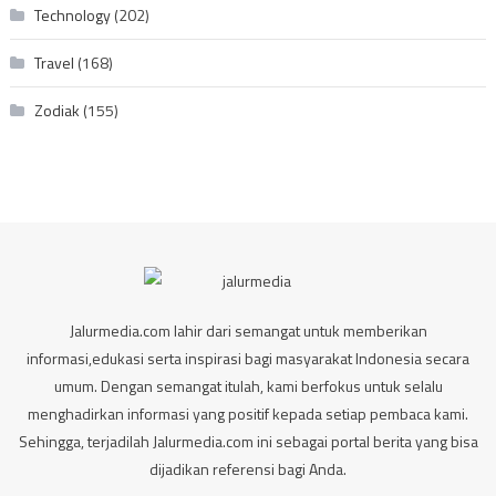
Technology
(202)
Travel
(168)
Zodiak
(155)
Jalurmedia.com lahir dari semangat untuk memberikan
informasi,edukasi serta inspirasi bagi masyarakat Indonesia secara
umum. Dengan semangat itulah, kami berfokus untuk selalu
menghadirkan informasi yang positif kepada setiap pembaca kami.
Sehingga, terjadilah Jalurmedia.com ini sebagai portal berita yang bisa
dijadikan referensi bagi Anda.