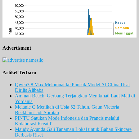
Advertisment
Artikel Terbaru
Qwen3.8 Max Melompat ke Puncak Model AI China Usai
Dirilis Alibaba
Amman Beach, Gerbang Terjangkau Menikmati Laut Mati di
Yordania
Melanie C Menikah di Usia 52 Tahun, Gaun Victoria
Beckham Jadi Sorotan
PINTU Satukan Mode Indonesia dan Prancis melalui
Kolaborasi Kreatif
Maudy Ayunda Gali Tanaman Lokal untuk Bahan Skincare
Berbasis Riset