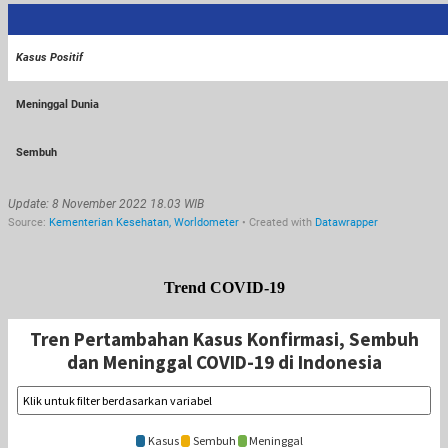
Trend COVID-19