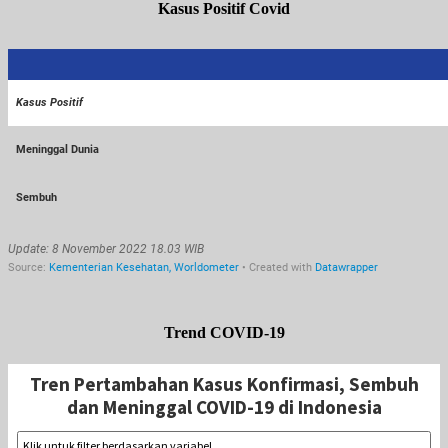
Kasus Positif Covid
Trend COVID-19