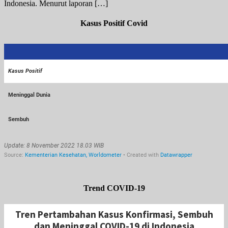
Indonesia. Menurut laporan […]
Kasus Positif Covid
Trend COVID-19