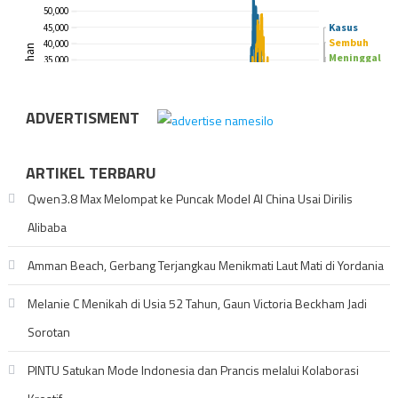
ADVERTISMENT
ARTIKEL TERBARU
Qwen3.8 Max Melompat ke Puncak Model AI China Usai Dirilis
Alibaba
Amman Beach, Gerbang Terjangkau Menikmati Laut Mati di Yordania
Melanie C Menikah di Usia 52 Tahun, Gaun Victoria Beckham Jadi
Sorotan
PINTU Satukan Mode Indonesia dan Prancis melalui Kolaborasi