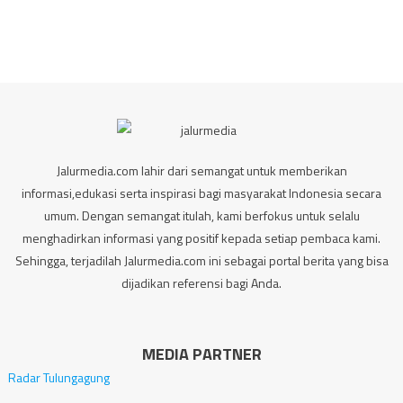
Jalurmedia.com lahir dari semangat untuk memberikan
informasi,edukasi serta inspirasi bagi masyarakat Indonesia secara
umum. Dengan semangat itulah, kami berfokus untuk selalu
menghadirkan informasi yang positif kepada setiap pembaca kami.
Sehingga, terjadilah Jalurmedia.com ini sebagai portal berita yang bisa
dijadikan referensi bagi Anda.
MEDIA PARTNER
Radar Tulungagung