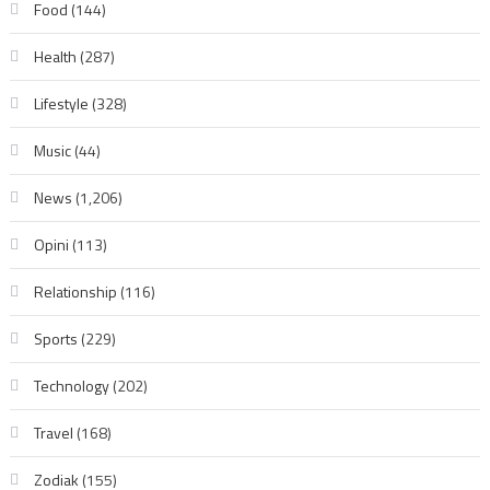
Food
(144)
Health
(287)
Lifestyle
(328)
Music
(44)
News
(1,206)
Opini
(113)
Relationship
(116)
Sports
(229)
Technology
(202)
Travel
(168)
Zodiak
(155)