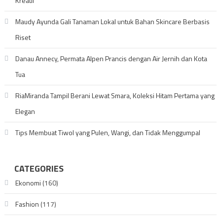
Kreatif
Maudy Ayunda Gali Tanaman Lokal untuk Bahan Skincare Berbasis
Riset
Danau Annecy, Permata Alpen Prancis dengan Air Jernih dan Kota
Tua
RiaMiranda Tampil Berani Lewat Smara, Koleksi Hitam Pertama yang
Elegan
Tips Membuat Tiwol yang Pulen, Wangi, dan Tidak Menggumpal
CATEGORIES
Ekonomi
(160)
Fashion
(117)