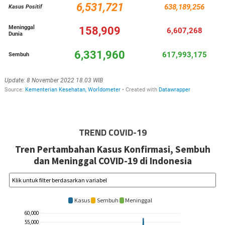
TREND COVID-19