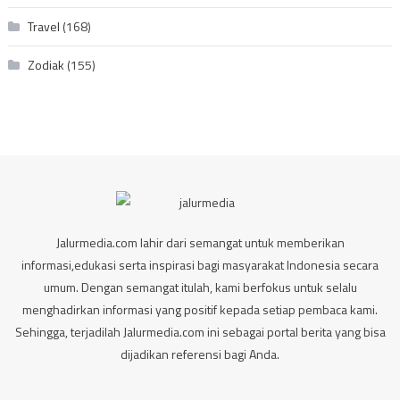
Travel
(168)
Zodiak
(155)
Jalurmedia.com lahir dari semangat untuk memberikan
informasi,edukasi serta inspirasi bagi masyarakat Indonesia secara
umum. Dengan semangat itulah, kami berfokus untuk selalu
menghadirkan informasi yang positif kepada setiap pembaca kami.
Sehingga, terjadilah Jalurmedia.com ini sebagai portal berita yang bisa
dijadikan referensi bagi Anda.