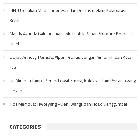
PINTU Satukan Mode Indonesia dan Prancis melalui Kolaborasi
Kreatif
Maudy Ayunda Gali Tanaman Lokal untuk Bahan Skincare Berbasis
Riset
Danau Annecy, Permata Alpen Prancis dengan Air Jernih dan Kota
Tua
RiaMiranda Tampil Berani Lewat Smara, Koleksi Hitam Pertama yang
Elegan
Tips Membuat Tiwol yang Pulen, Wangi, dan Tidak Menggumpal
CATEGORIES