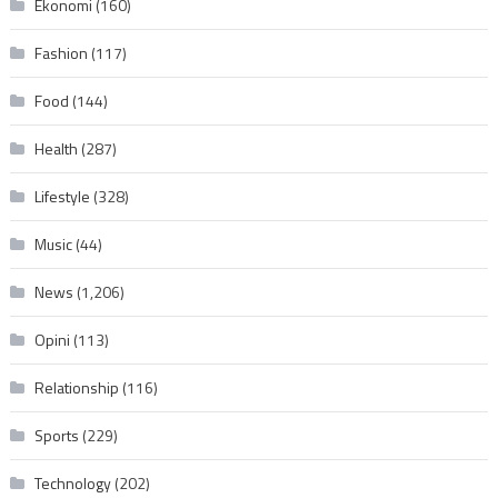
Ekonomi
(160)
Fashion
(117)
Food
(144)
Health
(287)
Lifestyle
(328)
Music
(44)
News
(1,206)
Opini
(113)
Relationship
(116)
Sports
(229)
Technology
(202)