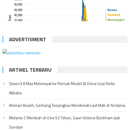
ADVERTISMENT
ARTIKEL TERBARU
Qwen3.8 Max Melompat ke Puncak Model AI China Usai Dirilis
Alibaba
Amman Beach, Gerbang Terjangkau Menikmati Laut Mati di Yordania
Melanie C Menikah di Usia 52 Tahun, Gaun Victoria Beckham Jadi
Sorotan