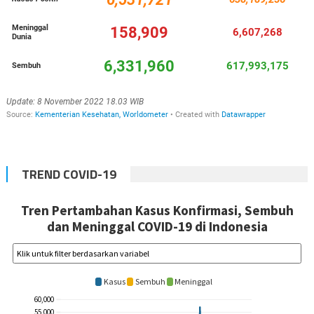
TREND COVID-19