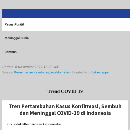
Trend COVID-19