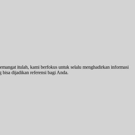
emangat itulah, kami berfokus untuk selalu menghadirkan informasi
 bisa dijadikan referensi bagi Anda.