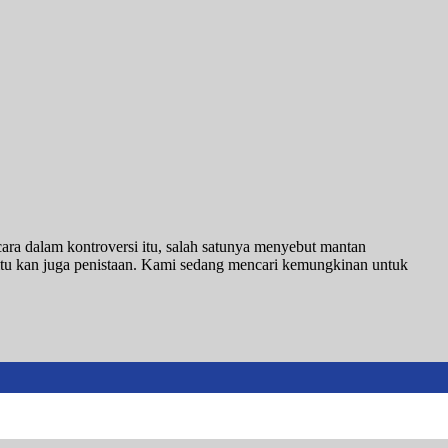
ra dalam kontroversi itu, salah satunya menyebut mantan
tu kan juga penistaan. Kami sedang mencari kemungkinan untuk