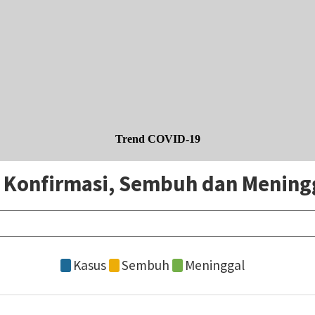
Trend COVID-19