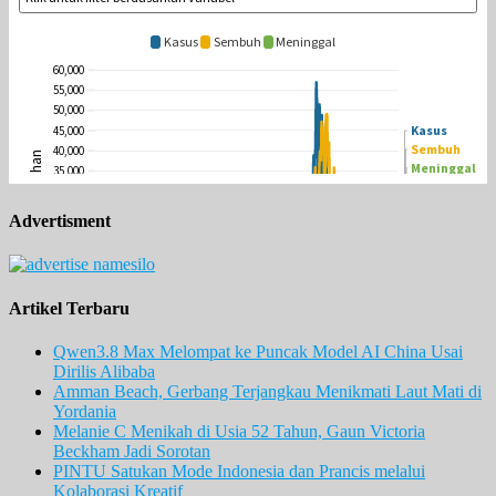
Advertisment
Artikel Terbaru
Qwen3.8 Max Melompat ke Puncak Model AI China Usai
Dirilis Alibaba
Amman Beach, Gerbang Terjangkau Menikmati Laut Mati di
Yordania
Melanie C Menikah di Usia 52 Tahun, Gaun Victoria
Beckham Jadi Sorotan
PINTU Satukan Mode Indonesia dan Prancis melalui
Kolaborasi Kreatif