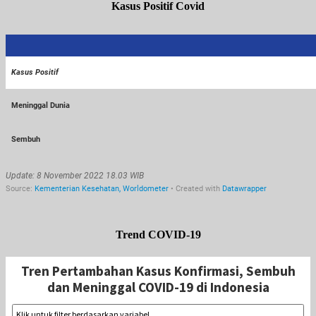
Kasus Positif Covid
Trend COVID-19