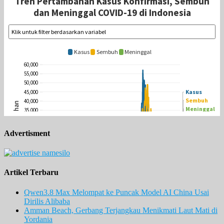
Advertisment
Artikel Terbaru
Qwen3.8 Max Melompat ke Puncak Model AI China Usai
Dirilis Alibaba
Amman Beach, Gerbang Terjangkau Menikmati Laut Mati di
Yordania