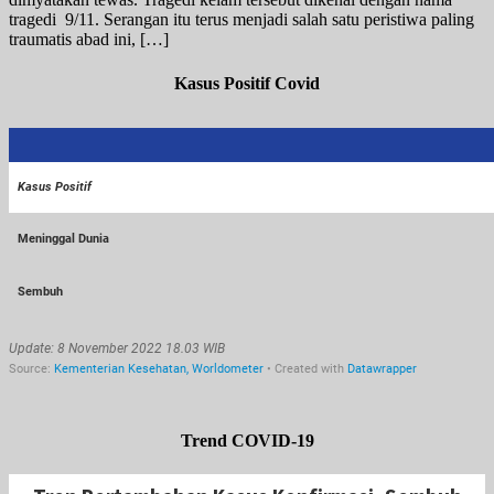
tragedi 9/11. Serangan itu terus menjadi salah satu peristiwa paling
traumatis abad ini, […]
Kasus Positif Covid
Trend COVID-19