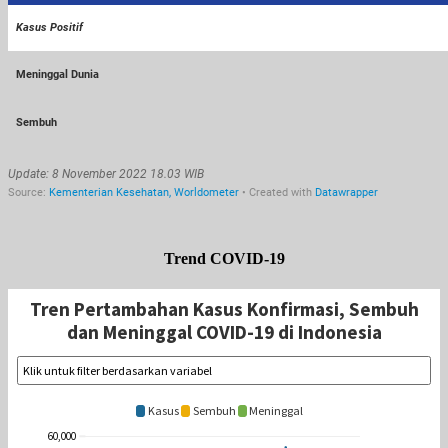
Trend COVID-19