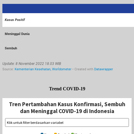
Trend COVID-19