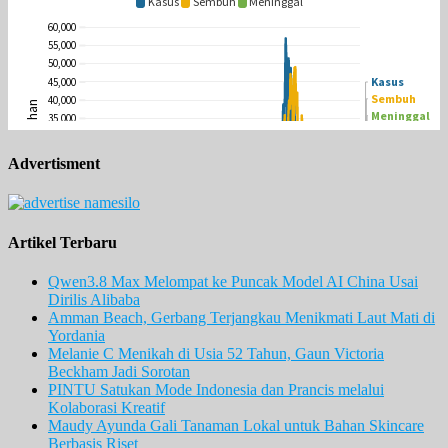
Advertisment
Artikel Terbaru
Qwen3.8 Max Melompat ke Puncak Model AI China Usai
Dirilis Alibaba
Amman Beach, Gerbang Terjangkau Menikmati Laut Mati di
Yordania
Melanie C Menikah di Usia 52 Tahun, Gaun Victoria
Beckham Jadi Sorotan
PINTU Satukan Mode Indonesia dan Prancis melalui
Kolaborasi Kreatif
Maudy Ayunda Gali Tanaman Lokal untuk Bahan Skincare
Berbasis Riset