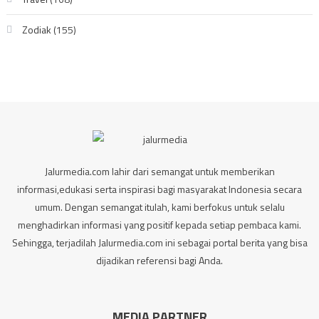
Zodiak
(155)
Jalurmedia.com lahir dari semangat untuk memberikan
informasi,edukasi serta inspirasi bagi masyarakat Indonesia secara
umum. Dengan semangat itulah, kami berfokus untuk selalu
menghadirkan informasi yang positif kepada setiap pembaca kami.
Sehingga, terjadilah Jalurmedia.com ini sebagai portal berita yang bisa
dijadikan referensi bagi Anda.
MEDIA PARTNER