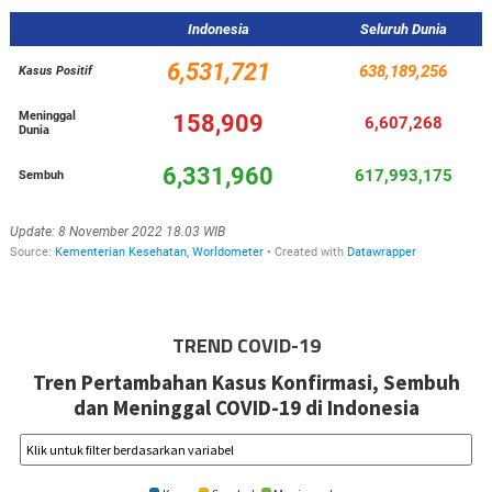
TREND COVID-19