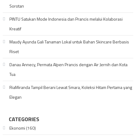
Sorotan
PINTU Satukan Mode Indonesia dan Prancis melalui Kolaborasi
Kreatif
Maudy Ayunda Gali Tanaman Lokal untuk Bahan Skincare Berbasis
Riset
Danau Annecy, Permata Alpen Prancis dengan Air Jernih dan Kota
Tua
RiaMiranda Tampil Berani Lewat Smara, Koleksi Hitam Pertama yang
Elegan
CATEGORIES
Ekonomi
(160)