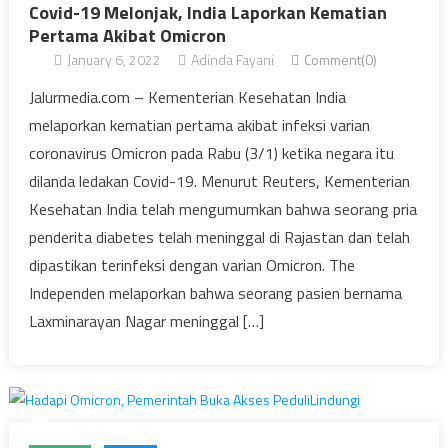
Covid-19 Melonjak, India Laporkan Kematian
Pertama Akibat Omicron
January 6, 2022
Adinda Fayani
Comment(0)
Jalurmedia.com – Kementerian Kesehatan India
melaporkan kematian pertama akibat infeksi varian
coronavirus Omicron pada Rabu (3/1) ketika negara itu
dilanda ledakan Covid-19. Menurut Reuters, Kementerian
Kesehatan India telah mengumumkan bahwa seorang pria
penderita diabetes telah meninggal di Rajastan dan telah
dipastikan terinfeksi dengan varian Omicron. The
Independen melaporkan bahwa seorang pasien bernama
Laxminarayan Nagar meninggal […]