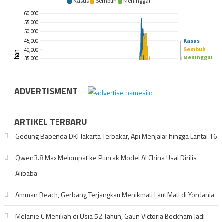
ADVERTISMENT
ARTIKEL TERBARU
Gedung Bapenda DKI Jakarta Terbakar, Api Menjalar hingga Lantai 16
Qwen3.8 Max Melompat ke Puncak Model AI China Usai Dirilis
Alibaba
Amman Beach, Gerbang Terjangkau Menikmati Laut Mati di Yordania
Melanie C Menikah di Usia 52 Tahun, Gaun Victoria Beckham Jadi