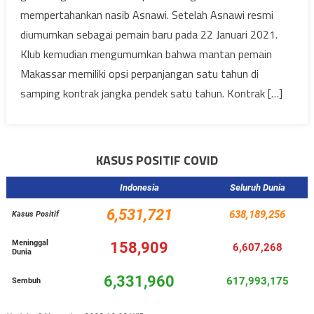
mempertahankan nasib Asnawi. Setelah Asnawi resmi
diumumkan sebagai pemain baru pada 22 Januari 2021.
Klub kemudian mengumumkan bahwa mantan pemain
Makassar memiliki opsi perpanjangan satu tahun di
samping kontrak jangka pendek satu tahun. Kontrak […]
KASUS POSITIF COVID