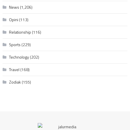
News
(1,206)
Opini
(113)
Relationship
(116)
Sports
(229)
Technology
(202)
Travel
(168)
Zodiak
(155)