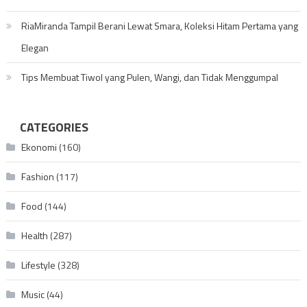
RiaMiranda Tampil Berani Lewat Smara, Koleksi Hitam Pertama yang
Elegan
Tips Membuat Tiwol yang Pulen, Wangi, dan Tidak Menggumpal
CATEGORIES
Ekonomi
(160)
Fashion
(117)
Food
(144)
Health
(287)
Lifestyle
(328)
Music
(44)