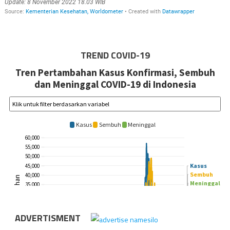
TREND COVID-19
ADVERTISMENT