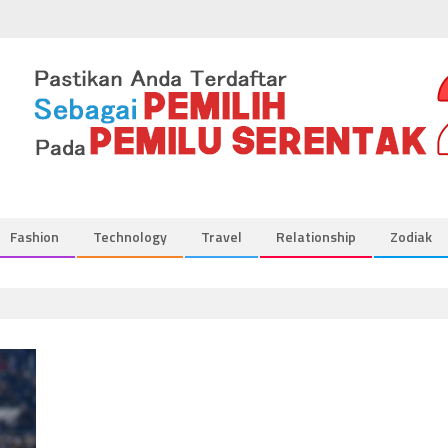
Fashion
Technology
Travel
Relationship
Zodiak