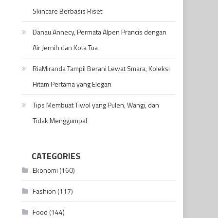
Skincare Berbasis Riset
Danau Annecy, Permata Alpen Prancis dengan
Air Jernih dan Kota Tua
RiaMiranda Tampil Berani Lewat Smara, Koleksi
Hitam Pertama yang Elegan
Tips Membuat Tiwol yang Pulen, Wangi, dan
Tidak Menggumpal
CATEGORIES
Ekonomi
(160)
Fashion
(117)
Food
(144)