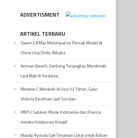
ADVERTISMENT
ARTIKEL TERBARU
Qwen3.8 Max Melompat ke Puncak Model AI
China Usai Dirilis Alibaba
Amman Beach, Gerbang Terjangkau Menikmati
Laut Mati di Yordania
Melanie C Menikah di Usia 52 Tahun, Gaun
Victoria Beckham Jadi Sorotan
PINTU Satukan Mode Indonesia dan Prancis
melalui Kolaborasi Kreatif
Maudy Ayunda Gali Tanaman Lokal untuk Bahan