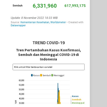
TREND COVID-19