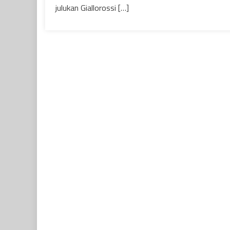
julukan Giallorossi […]