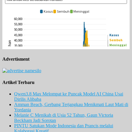
Advertisment
Artikel Terbaru
Qwen3.8 Max Melompat ke Puncak Model AI China Usai
Dirilis Alibaba
Amman Beach, Gerbang Terjangkau Menikmati Laut Mati di
Yordania
Melanie C Menikah di Usia 52 Tahun, Gaun Victoria
Beckham Jadi Sorotan
PINTU Satukan Mode Indonesia dan Prancis melalui
Kolaborasi Kreatif