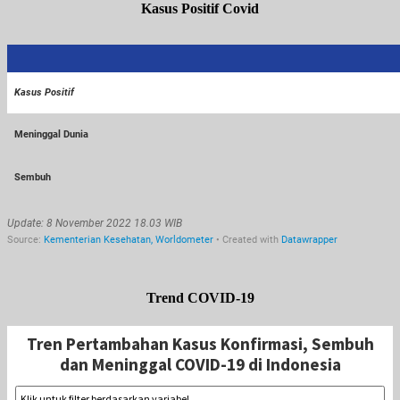
Kasus Positif Covid
Trend COVID-19