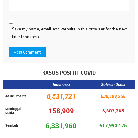
Save my name, email, and website in this browser for the next
time I comment.
KASUS POSITIF COVID