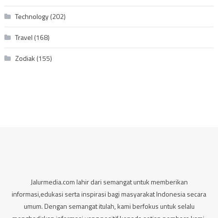
Technology
(202)
Travel
(168)
Zodiak
(155)
Jalurmedia.com lahir dari semangat untuk memberikan
informasi,edukasi serta inspirasi bagi masyarakat Indonesia secara
umum. Dengan semangat itulah, kami berfokus untuk selalu