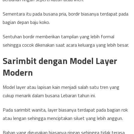
Sementara itu pada busana pria, bordir biasanya terdapat pada
bagian depan baju koko.
Sentuhan bordir memberikan tampilan yang lebih formal
sehingga cocok dikenakan saat acara keluarga yang lebih besar.
Sarimbit dengan Model Layer
Modern
Model layer atau lapisan kain menjadi salah satu tren yang
cukup menarik dalam busana Lebaran tahun ini.
Pada sarimbit wanita, layer biasanya terdapat pada bagian rok
atau lengan sehingga menciptakan siluet yang lebih anggun.
Bahan yang digunakan biasanya ringan sehingga tidak terasa