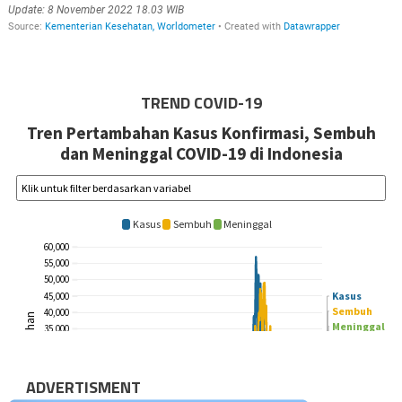
TREND COVID-19
ADVERTISMENT