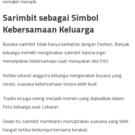
semakin menarik.
Sarimbit sebagai Simbol
Kebersamaan Keluarga
Busana sarimbit tidak hanya berkaitan dengan fashion. Banyak
keluarga memilih mengenakan sarimbit karena ingin
menunjukkan kebersamaan saat merayakan Idul Fitri.
Ketika seluruh anggota keluarga mengenakan busana yang
serasi, suasana kebersamaan terasa lebih kuat.
Tradisi ini juga sering menjadi momen yang diabadikan dalam
foto keluarga saat Lebaran.
Selain itu sarimbit membantu menciptakan suasana yang lebih
hangat ketika berkumpul bersama kerabat.