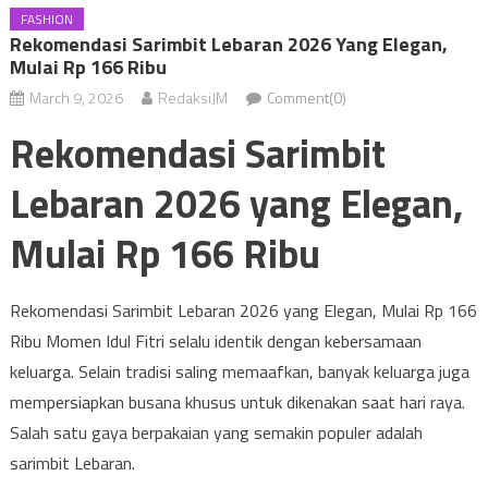
FASHION
Rekomendasi Sarimbit Lebaran 2026 Yang Elegan,
Mulai Rp 166 Ribu
March 9, 2026
RedaksiJM
Comment(0)
Rekomendasi Sarimbit
Lebaran 2026 yang Elegan,
Mulai Rp 166 Ribu
Rekomendasi Sarimbit Lebaran 2026 yang Elegan, Mulai Rp 166
Ribu Momen Idul Fitri selalu identik dengan kebersamaan
keluarga. Selain tradisi saling memaafkan, banyak keluarga juga
mempersiapkan busana khusus untuk dikenakan saat hari raya.
Salah satu gaya berpakaian yang semakin populer adalah
sarimbit Lebaran.