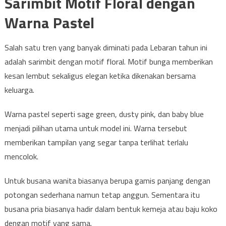
Sarimbit Motif Floral dengan
Warna Pastel
Salah satu tren yang banyak diminati pada Lebaran tahun ini
adalah sarimbit dengan motif floral. Motif bunga memberikan
kesan lembut sekaligus elegan ketika dikenakan bersama
keluarga.
Warna pastel seperti sage green, dusty pink, dan baby blue
menjadi pilihan utama untuk model ini. Warna tersebut
memberikan tampilan yang segar tanpa terlihat terlalu
mencolok.
Untuk busana wanita biasanya berupa gamis panjang dengan
potongan sederhana namun tetap anggun. Sementara itu
busana pria biasanya hadir dalam bentuk kemeja atau baju koko
dengan motif yang sama.