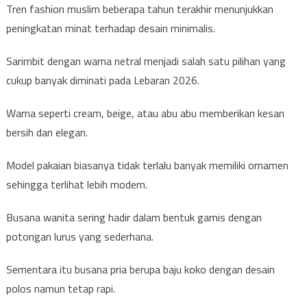
Tren fashion muslim beberapa tahun terakhir menunjukkan
peningkatan minat terhadap desain minimalis.
Sarimbit dengan warna netral menjadi salah satu pilihan yang
cukup banyak diminati pada Lebaran 2026.
Warna seperti cream, beige, atau abu abu memberikan kesan
bersih dan elegan.
Model pakaian biasanya tidak terlalu banyak memiliki ornamen
sehingga terlihat lebih modern.
Busana wanita sering hadir dalam bentuk gamis dengan
potongan lurus yang sederhana.
Sementara itu busana pria berupa baju koko dengan desain
polos namun tetap rapi.