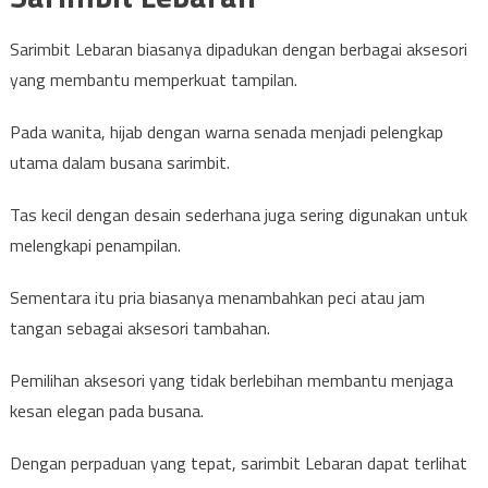
Sarimbit Lebaran biasanya dipadukan dengan berbagai aksesori
yang membantu memperkuat tampilan.
Pada wanita, hijab dengan warna senada menjadi pelengkap
utama dalam busana sarimbit.
Tas kecil dengan desain sederhana juga sering digunakan untuk
melengkapi penampilan.
Sementara itu pria biasanya menambahkan peci atau jam
tangan sebagai aksesori tambahan.
Pemilihan aksesori yang tidak berlebihan membantu menjaga
kesan elegan pada busana.
Dengan perpaduan yang tepat, sarimbit Lebaran dapat terlihat