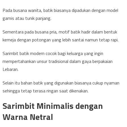
Pada busana wanita, batik biasanya dipadukan dengan model
gamis atau tunik panjang.
Sementara pada busana pria, motif batik hadir dalam bentuk
kemeja dengan potongan yang lebih santai namun tetap rapi.
Sarimbit batik modern cocok bagi keluarga yang ingin
mempertahankan unsur tradisional dalam gaya berpakaian
Lebaran.
Selain itu bahan batik yang digunakan biasanya cukup nyaman
sehingga tetap terasa ringan saat dikenakan.
Sarimbit Minimalis dengan
Warna Netral