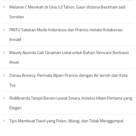
Melanie C Menikah di Usia 52 Tahun, Gaun Victoria Beckham Jadi
Sorotan
PINTU Satukan Mode Indonesia dan Prancis melalui Kolaborasi
Kreatif
Maudy Ayunda Gali Tanaman Lokal untuk Bahan Skincare Berbasis
Riset
Danau Annecy, Permata Alpen Prancis dengan Air Jernih dan Kota
Tua
RiaMiranda Tampil Berani Lewat Smara, Koleksi Hitam Pertama yang
Elegan
Tips Membuat Tiwol yang Pulen, Wangi, dan Tidak Menggumpal