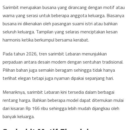
Sarimbit merupakan busana yang dirancang dengan motif atau
warna yang serasi untuk beberapa anggota keluarga. Biasanya
busana ini dikenakan oleh pasangan suami istri atau bahkan
seluruh keluarga. Tampilan yang selaras menciptakan kesan
harmonis ketika berkumpul bersama kerabat.
Pada tahun 2026, tren sarimbit Lebaran menunjukkan
perpaduan antara desain modern dengan sentuhan tradisional.
Pilihan bahan juga semakin beragam sehingga tidak hanya
terlihat elegan tetapi juga nyaman dipakai sepanjang hari.
Menariknya, sarimbit Lebaran kini tersedia dalam berbagai
rentang harga. Bahkan beberapa model dapat ditemukan mulai
dari kisaran Rp 166 ribu sehingga lebih mudah dijangkau oleh
banyak keluarga.