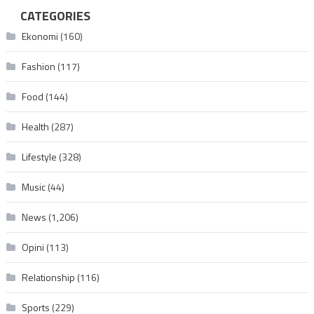
CATEGORIES
Ekonomi
(160)
Fashion
(117)
Food
(144)
Health
(287)
Lifestyle
(328)
Music
(44)
News
(1,206)
Opini
(113)
Relationship
(116)
Sports
(229)