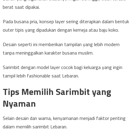
berat saat dipakai.
Pada busana pria, konsep layer sering diterapkan dalam bentuk
outer tipis yang dipadukan dengan kemeja atau baju koko.
Desain seperti ini memberikan tampilan yang lebih modern
tanpa meninggalkan karakter busana muslim.
Sarimbit dengan model layer cocok bagi keluarga yang ingin
tampil lebih fashionable saat Lebaran.
Tips Memilih Sarimbit yang
Nyaman
Selain desain dan warna, kenyamanan menjadi faktor penting
dalam memilih sarimbit Lebaran.