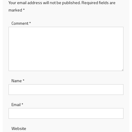
Your email address will not be published.
Required fields are
marked
*
Comment
*
Name
*
Email
*
Website