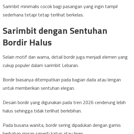
Sarimbit minimalis cocok bagi pasangan yang ingin tampil
sederhana tetapi tetap terlihat berkelas.
Sarimbit dengan Sentuhan
Bordir Halus
Selain motif dan warna, detail bordir juga menjadi elemen yang
cukup populer dalam sarimbit Lebaran.
Bordir biasanya ditempatkan pada bagian dada atau lengan
untuk memberikan sentuhan elegan.
Desain bordir yang digunakan pada tren 2026 cenderung lebih
halus sehingga tidak terlihat berlebihan.
Pada busana wanita, bordir sering dipadukan dengan gamis
berbahan ringan seperti katun atau linen.