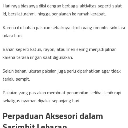
Hari raya biasanya diisi dengan berbagai aktivitas seperti salat
Id, bersilaturahmi, hingga perjalanan ke rumah kerabat.
Karena itu bahan pakaian sebaiknya dipilih yang memiliki sirkulasi
udara baik.
Bahan seperti katun, rayon, atau linen sering menjadi pilihan
karena terasa ringan saat digunakan.
Selain bahan, ukuran pakaian juga perlu diperhatikan agar tidak
terlalu sempit.
Pakaian yang pas akan membuat penampilan terlihat lebih rapi
sekaligus nyaman dipakai sepanjang hari.
Perpaduan Aksesori dalam
Sarimbit Lebaran