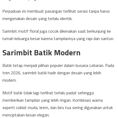
Perpaduan ini membuat pasangan terlihat serasi tanpa harus
mengenakan desain yang terlalu identik.
Sarimbit motif floral juga cocok dikenakan saat berkunjung ke
rumah keluarga besar karena tampilannya yang rapi dan santun.
Sarimbit Batik Modern
Batik tetap menjadi pilihan populer dalam busana Lebaran. Pada
tren 2026, sarimbit batik hadir dengan desain yang lebih
modern.
Motif batik tidak lagi terlihat terlalu padat sehingga
memberikan tampilan yang lebih ringan. Kombinasi warna
seperti coklat muda, krem, dan biru tua sering digunakan untuk
menciptakan kesan elegan.