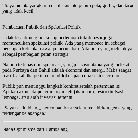
“Saya membayangkan meja diskusi itu penuh peta, grafik, dan target
yang tidak kecil.”
Pembacaan Publik dan Spekulasi Politik
Tidak bisa dipungkiri, setiap pertemuan tokoh besar juga
memunculkan spekulasi politik. Ada yang membaca ini sebagai
persiapan kebijakan awal pemerintahan. Ada pula yang melihatnya
sebagai pembagian peran strategis.
Namun terlepas dari spekulasi, yang jelas isu utama yang melekat
pada Purbaya dan Bahlil adalah ekonomi dan energi. Maka sangat
masuk akal jika pertemuan ini fokus pada dua sektor tersebut.
Publik pun menunggu langkah konkret setelah pertemuan ini.
Apakah akan ada pengumuman kebijakan baru, restrukturisasi
lembaga, atau arah investasi tertentu.
“Saya selalu bilang, pertemuan besar selalu melahirkan gema yang
terdengar belakangan.”
Nada Optimisme dari Hambalang