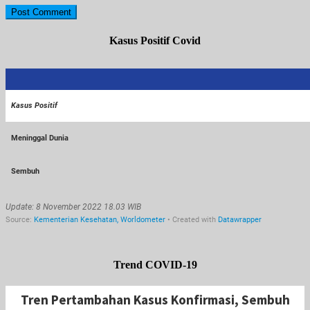
Kasus Positif Covid
Trend COVID-19