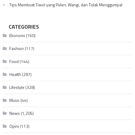
Tips Membuat Tiwol yang Pulen, Wangi, dan Tidak Menggumpal
CATEGORIES
Ekonomi
(160)
Fashion
(117)
Food
(144)
Health
(287)
Lifestyle
(328)
Music
(44)
News
(1,206)
Opini
(113)