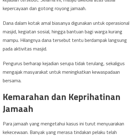
kepercayaan dan gotong royong jamaah.
Dana dalam kotak amal biasanya digunakan untuk operasional
masjid, kegiatan sosial, hingga bantuan bagi warga kurang
mampu. Hilangnya dana tersebut tentu berdampak langsung
pada aktivitas masjid.
Pengurus berharap kejadian serupa tidak terulang, sekaligus
mengajak masyarakat untuk meningkatkan kewaspadaan
bersama.
Kemarahan dan Keprihatinan
Jamaah
Para jamaah yang mengetahui kasus ini turut menyuarakan
kekecewaan. Banyak yang merasa tindakan pelaku telah