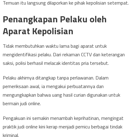
Temuan itu langsung dilaporkan ke pihak kepolisian setempat.
Penangkapan Pelaku oleh
Aparat Kepolisian
Tidak membutuhkan waktu lama bagi aparat untuk
mengidentifikasi pelaku. Dari rekaman CCTV dan keterangan
saksi, polisi berhasil melacak identitas pria tersebut.
Pelaku akhirnya ditangkap tanpa perlawanan. Dalam
pemeriksaan awal, ia mengakui perbuatannya dan
mengungkapkan bahwa uang hasil curian digunakan untuk
bermain judi online.
Pengakuan ini semakin menambah keprihatinan, mengingat
praktik judi online kini kerap menjadi pemicu berbagai tindak
kriminal.