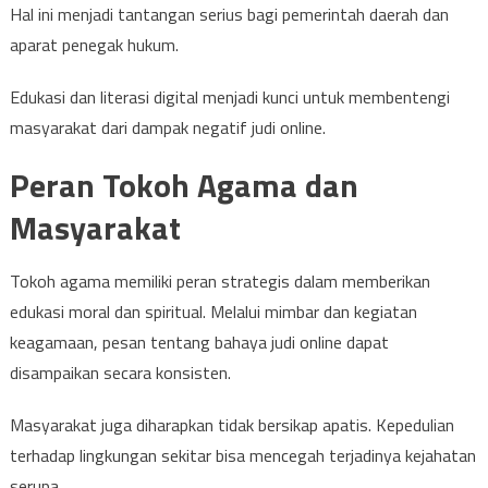
Hal ini menjadi tantangan serius bagi pemerintah daerah dan
aparat penegak hukum.
Edukasi dan literasi digital menjadi kunci untuk membentengi
masyarakat dari dampak negatif judi online.
Peran Tokoh Agama dan
Masyarakat
Tokoh agama memiliki peran strategis dalam memberikan
edukasi moral dan spiritual. Melalui mimbar dan kegiatan
keagamaan, pesan tentang bahaya judi online dapat
disampaikan secara konsisten.
Masyarakat juga diharapkan tidak bersikap apatis. Kepedulian
terhadap lingkungan sekitar bisa mencegah terjadinya kejahatan
serupa.