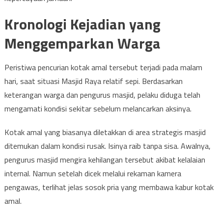
Kronologi Kejadian yang
Menggemparkan Warga
Peristiwa pencurian kotak amal tersebut terjadi pada malam
hari, saat situasi Masjid Raya relatif sepi. Berdasarkan
keterangan warga dan pengurus masjid, pelaku diduga telah
mengamati kondisi sekitar sebelum melancarkan aksinya.
Kotak amal yang biasanya diletakkan di area strategis masjid
ditemukan dalam kondisi rusak. Isinya raib tanpa sisa. Awalnya,
pengurus masjid mengira kehilangan tersebut akibat kelalaian
internal. Namun setelah dicek melalui rekaman kamera
pengawas, terlihat jelas sosok pria yang membawa kabur kotak
amal.