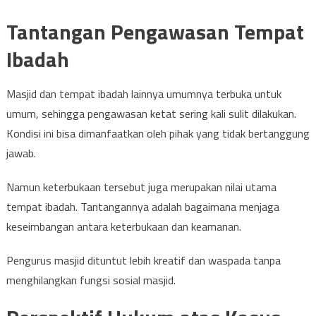
Tantangan Pengawasan Tempat
Ibadah
Masjid dan tempat ibadah lainnya umumnya terbuka untuk
umum, sehingga pengawasan ketat sering kali sulit dilakukan.
Kondisi ini bisa dimanfaatkan oleh pihak yang tidak bertanggung
jawab.
Namun keterbukaan tersebut juga merupakan nilai utama
tempat ibadah. Tantangannya adalah bagaimana menjaga
keseimbangan antara keterbukaan dan keamanan.
Pengurus masjid dituntut lebih kreatif dan waspada tanpa
menghilangkan fungsi sosial masjid.