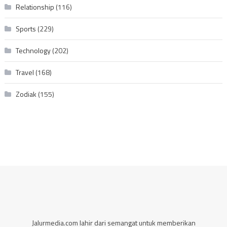
Relationship
(116)
Sports
(229)
Technology
(202)
Travel
(168)
Zodiak
(155)
Jalurmedia.com lahir dari semangat untuk memberikan