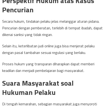
Perspektif Hukum atas Kasus
Pencurian
Secara hukum, tindakan pelaku jelas melanggar aturan pidana.
Pencurian dengan pemberatan, terlebih di tempat ibadah, dapat
dikenai sanksi yang tidak ringan.
Selain itu, keterlibatan judi online juga bisa menjerat pelaku
dengan pasal tambahan sesuai regulasi yang berlaku.
Proses hukum yang transparan diharapkan dapat memberi
keadilan dan menjadi pembelajaran bagi masyarakat.
Suara Masyarakat soal
Hukuman Pelaku
Di tengah kemarahan, sebagian masyarakat juga menyoroti