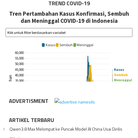
TREND COVID-19
ADVERTISMENT
ARTIKEL TERBARU
Qwen3.8 Max Melompat ke Puncak Model AI China Usai Dirilis