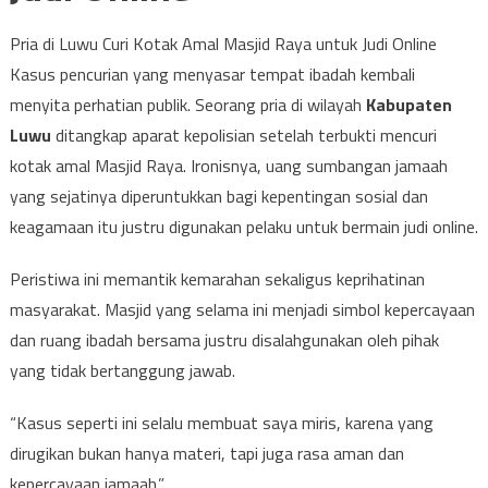
Pria di Luwu Curi Kotak Amal Masjid Raya untuk Judi Online
Kasus pencurian yang menyasar tempat ibadah kembali
menyita perhatian publik. Seorang pria di wilayah
Kabupaten
Luwu
ditangkap aparat kepolisian setelah terbukti mencuri
kotak amal Masjid Raya. Ironisnya, uang sumbangan jamaah
yang sejatinya diperuntukkan bagi kepentingan sosial dan
keagamaan itu justru digunakan pelaku untuk bermain judi online.
Peristiwa ini memantik kemarahan sekaligus keprihatinan
masyarakat. Masjid yang selama ini menjadi simbol kepercayaan
dan ruang ibadah bersama justru disalahgunakan oleh pihak
yang tidak bertanggung jawab.
“Kasus seperti ini selalu membuat saya miris, karena yang
dirugikan bukan hanya materi, tapi juga rasa aman dan
kepercayaan jamaah.”