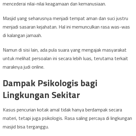
mencederai nilai-nilai keagamaan dan kemanusiaan.
Masjid yang seharusnya menjadi tempat aman dan suci justru
menjadi sasaran kejahatan. Hal ini memunculkan rasa was-was
di kalangan jamaah.
Namun di sisi lain, ada pula suara yang mengajak masyarakat
untuk melihat persoalan ini secara lebih luas, terutama terkait
maraknya judi online.
Dampak Psikologis bagi
Lingkungan Sekitar
Kasus pencurian kotak amal tidak hanya berdampak secara
materi, tetapi juga psikologis. Rasa saling percaya di lingkungan
masjid bisa terganggu.