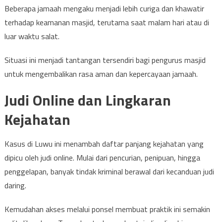
Beberapa jamaah mengaku menjadi lebih curiga dan khawatir
terhadap keamanan masjid, terutama saat malam hari atau di
luar waktu salat.
Situasi ini menjadi tantangan tersendiri bagi pengurus masjid
untuk mengembalikan rasa aman dan kepercayaan jamaah.
Judi Online dan Lingkaran
Kejahatan
Kasus di Luwu ini menambah daftar panjang kejahatan yang
dipicu oleh judi online. Mulai dari pencurian, penipuan, hingga
penggelapan, banyak tindak kriminal berawal dari kecanduan judi
daring.
Kemudahan akses melalui ponsel membuat praktik ini semakin