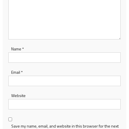
Name
*
Email
*
Website
Save my name, email, and website in this browser for the next