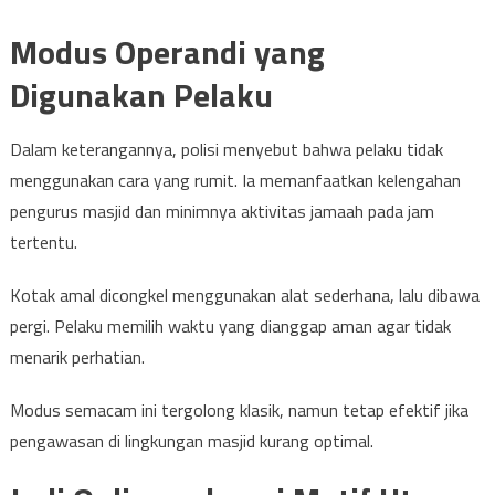
Modus Operandi yang
Digunakan Pelaku
Dalam keterangannya, polisi menyebut bahwa pelaku tidak
menggunakan cara yang rumit. Ia memanfaatkan kelengahan
pengurus masjid dan minimnya aktivitas jamaah pada jam
tertentu.
Kotak amal dicongkel menggunakan alat sederhana, lalu dibawa
pergi. Pelaku memilih waktu yang dianggap aman agar tidak
menarik perhatian.
Modus semacam ini tergolong klasik, namun tetap efektif jika
pengawasan di lingkungan masjid kurang optimal.