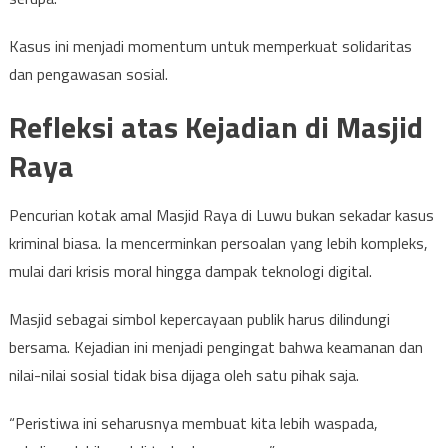
Kasus ini menjadi momentum untuk memperkuat solidaritas
dan pengawasan sosial.
Refleksi atas Kejadian di Masjid
Raya
Pencurian kotak amal Masjid Raya di Luwu bukan sekadar kasus
kriminal biasa. Ia mencerminkan persoalan yang lebih kompleks,
mulai dari krisis moral hingga dampak teknologi digital.
Masjid sebagai simbol kepercayaan publik harus dilindungi
bersama. Kejadian ini menjadi pengingat bahwa keamanan dan
nilai-nilai sosial tidak bisa dijaga oleh satu pihak saja.
“Peristiwa ini seharusnya membuat kita lebih waspada,