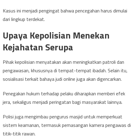
Kasus ini menjadi pengingat bahwa pencegahan harus dimulai
dari lingkup terdekat.
Upaya Kepolisian Menekan
Kejahatan Serupa
Pihak kepolisian menyatakan akan meningkatkan patroli dan
pengawasan, khususnya di tempat-tempat ibadah. Selain itu,
sosialisasi terkait bahaya judi online juga akan digencarkan.
Penegakan hukum terhadap pelaku diharapkan memberi efek
jera, sekaligus menjadi peringatan bagi masyarakat lainnya.
Polisi juga mengimbau pengurus masjid untuk memperkuat
sistem keamanan, termasuk pemasangan kamera pengawas di
titik-titik rawan.