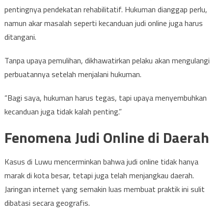
pentingnya pendekatan rehabilitatif. Hukuman dianggap perlu,
namun akar masalah seperti kecanduan judi online juga harus
ditangani.
Tanpa upaya pemulihan, dikhawatirkan pelaku akan mengulangi
perbuatannya setelah menjalani hukuman.
“Bagi saya, hukuman harus tegas, tapi upaya menyembuhkan
kecanduan juga tidak kalah penting.”
Fenomena Judi Online di Daerah
Kasus di Luwu mencerminkan bahwa judi online tidak hanya
marak di kota besar, tetapi juga telah menjangkau daerah.
Jaringan internet yang semakin luas membuat praktik ini sulit
dibatasi secara geografis.