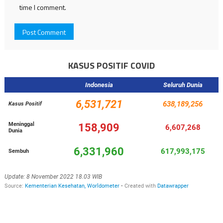
time I comment.
KASUS POSITIF COVID