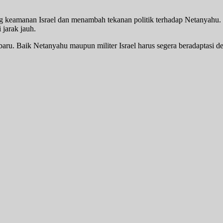
g keamanan Israel dan menambah tekanan politik terhadap Netanyahu. 
jarak jauh.
aru. Baik Netanyahu maupun militer Israel harus segera beradaptasi de