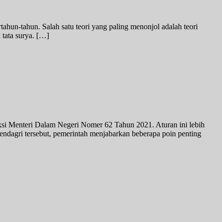
tahun-tahun. Salah satu teori yang paling menonjol adalah teori
 tata surya. […]
si Menteri Dalam Negeri Nomer 62 Tahun 2021. Aturan ini lebih
ndagri tersebut, pemerintah menjabarkan beberapa poin penting