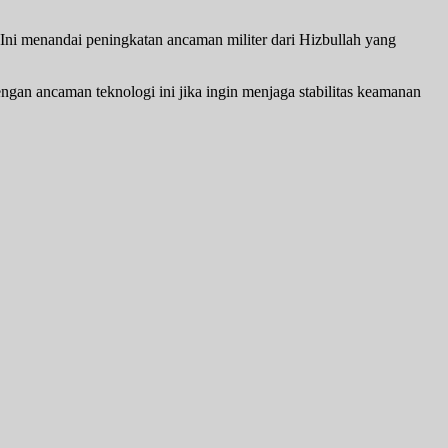
Ini menandai peningkatan ancaman militer dari Hizbullah yang
ngan ancaman teknologi ini jika ingin menjaga stabilitas keamanan