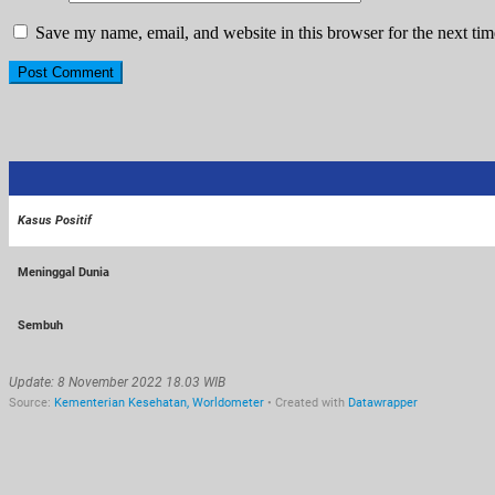
Save my name, email, and website in this browser for the next ti