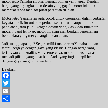
motor retro Yamaha ini bisa menjadi pilihan yang tepat. Dengan
harga yang terjangkau dan desain yang gagah, motor ini akan
membuat Anda menjadi pusat perhatian di jalan.
Motor retro Yamaha ini juga cocok untuk digunakan dalam berbagai
kegiatan, baik itu untuk keperluan sehari-hari maupun untuk
perjalanan jarak jauh. Dengan desain yang klasik dan fitur-fitur
modern yang lengkap, motor ini akan memberikan pengalaman
berkendara yang menyenangkan dan aman.
Jadi, tunggu apa lagi? Segera miliki motor retro Yamaha ini dan
tampil bergaya dengan gaya yang klasik. Dengan harga yang
terjangkau dan kualitas yang terpercaya, motor ini pastinya akan
menjadi pilihan yang tepat bagi Anda yang ingin tampil beda
dengan gaya yang retro dan keren.
Bagikan:
Facebook
Twitter
Email
Share