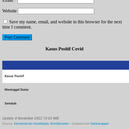
Email
*
Website
Save my name, email, and website in this browser for the next
time I comment.
Kasus Positif Covid