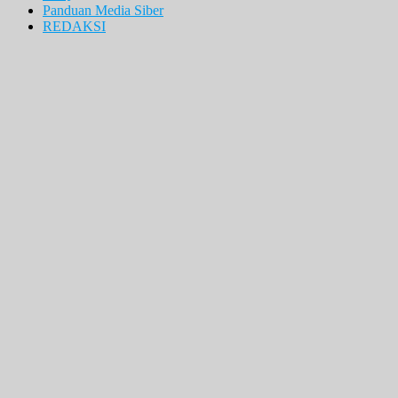
Panduan Media Siber
REDAKSI