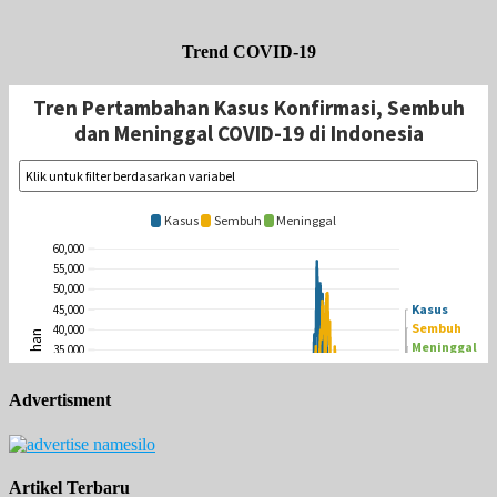
Trend COVID-19
Advertisment
Artikel Terbaru