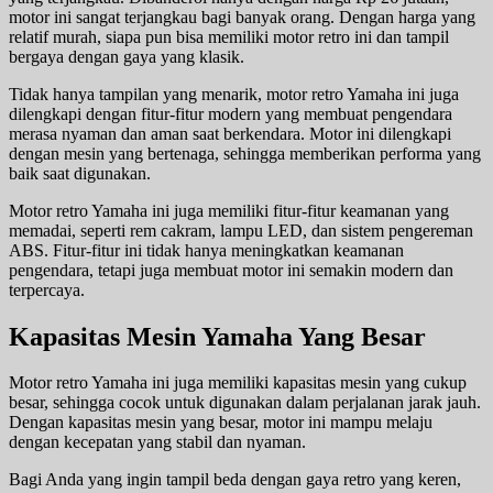
motor ini sangat terjangkau bagi banyak orang. Dengan harga yang
relatif murah, siapa pun bisa memiliki motor retro ini dan tampil
bergaya dengan gaya yang klasik.
Tidak hanya tampilan yang menarik, motor retro Yamaha ini juga
dilengkapi dengan fitur-fitur modern yang membuat pengendara
merasa nyaman dan aman saat berkendara. Motor ini dilengkapi
dengan mesin yang bertenaga, sehingga memberikan performa yang
baik saat digunakan.
Motor retro Yamaha ini juga memiliki fitur-fitur keamanan yang
memadai, seperti rem cakram, lampu LED, dan sistem pengereman
ABS. Fitur-fitur ini tidak hanya meningkatkan keamanan
pengendara, tetapi juga membuat motor ini semakin modern dan
terpercaya.
Kapasitas Mesin Yamaha Yang Besar
Motor retro Yamaha ini juga memiliki kapasitas mesin yang cukup
besar, sehingga cocok untuk digunakan dalam perjalanan jarak jauh.
Dengan kapasitas mesin yang besar, motor ini mampu melaju
dengan kecepatan yang stabil dan nyaman.
Bagi Anda yang ingin tampil beda dengan gaya retro yang keren,