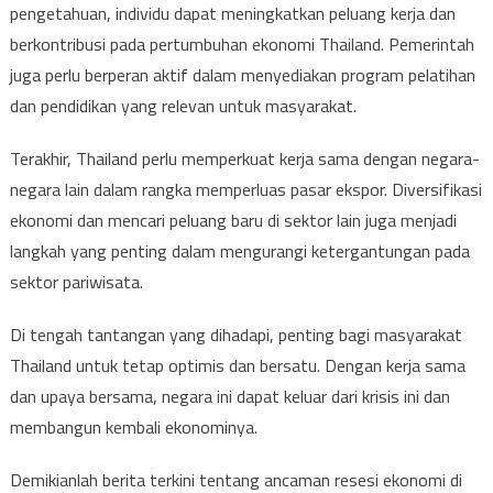
pengetahuan, individu dapat meningkatkan peluang kerja dan
berkontribusi pada pertumbuhan ekonomi Thailand. Pemerintah
juga perlu berperan aktif dalam menyediakan program pelatihan
dan pendidikan yang relevan untuk masyarakat.
Terakhir, Thailand perlu memperkuat kerja sama dengan negara-
negara lain dalam rangka memperluas pasar ekspor. Diversifikasi
ekonomi dan mencari peluang baru di sektor lain juga menjadi
langkah yang penting dalam mengurangi ketergantungan pada
sektor pariwisata.
Di tengah tantangan yang dihadapi, penting bagi masyarakat
Thailand untuk tetap optimis dan bersatu. Dengan kerja sama
dan upaya bersama, negara ini dapat keluar dari krisis ini dan
membangun kembali ekonominya.
Demikianlah berita terkini tentang ancaman resesi ekonomi di