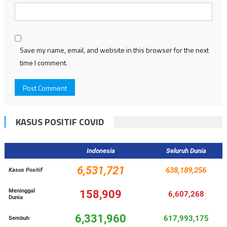
Save my name, email, and website in this browser for the next
time I comment.
KASUS POSITIF COVID