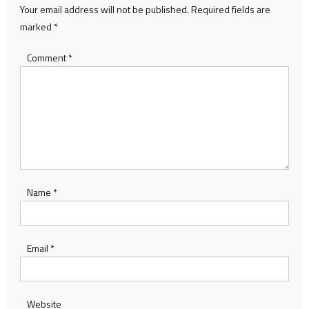
Your email address will not be published.
Required fields are
marked
*
Comment
*
Name
*
Email
*
Website