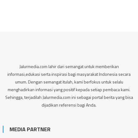
Jalurmedia.com lahir dari semangat untuk memberikan
informasi,edukasi serta inspirasi bagi masyarakat Indonesia secara
umum. Dengan semangat itulah, kami berfokus untuk selalu
menghadirkan informasi yang positif kepada setiap pembaca kami.
Sehingga, terjadilah Jalurmedia.com ini sebagai portal berita yang bisa
dijadikan referensi bagi Anda.
MEDIA PARTNER