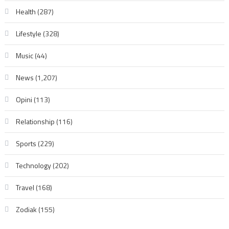
Health
(287)
Lifestyle
(328)
Music
(44)
News
(1,207)
Opini
(113)
Relationship
(116)
Sports
(229)
Technology
(202)
Travel
(168)
Zodiak
(155)