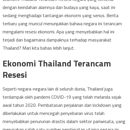
dengan keindahan alamnya dan budaya yang kaya, saat ini
sedang menghadapi tantangan ekonomi yang serius. Berita
terbaru yang muncul menunjukkan bahwa negara ini terancam
mengalami resesi ekonomi. Apa yang menyebabkan hal ini
terjadi dan bagaimana dampaknya terhadap masyarakat
Thailand? Mari kita bahas lebih lanjut.
Ekonomi Thailand Terancam
Resesi
Seperti negara-negara lain di seluruh dunia, Thailand juga
terdampak oleh pandemi COVID-19 yang telah melanda sejak
awal tahun 2020. Pembatasan perjalanan dan lockdown yang
diberlakukan untuk mencegah penyebaran virus telah
menyebabkan penurunan drastis dalam sektor pariwisata, yang
merupakan salah satu sumber pendapatan utama negara ini.