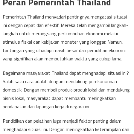
Peran Pemerintah Thailand
Pemerintah Thailand menyadari pentingnya mengatasi situasi
ini dengan cepat dan efektif. Mereka telah mengambil langkah-
langkah untuk merangsang pertumbuhan ekonomi melalui
stimulus fiskal dan kebijakan moneter yang longgar. Namun,
tantangan yang dihadapi masih besar dan pemulihan ekonomi
yang signifikan akan membutuhkan waktu yang cukup lama.
Bagaimana masyarakat Thailand dapat menghadapi situasi ini?
Salah satu cara adalah dengan mendukung perekonomian
domestik. Dengan membeli produk-produk lokal dan mendukung
bisnis lokal, masyarakat dapat membantu meningkatkan
pendapatan dan lapangan kerja di negara ini.
Pendidikan dan pelatihan juga menjadi faktor penting dalam
menghadapi situasi ini. Dengan meningkatkan keterampilan dan