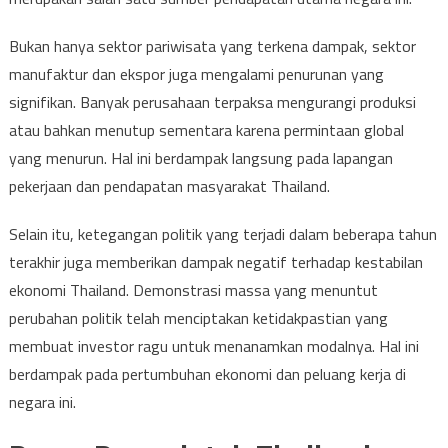
Bukan hanya sektor pariwisata yang terkena dampak, sektor
manufaktur dan ekspor juga mengalami penurunan yang
signifikan. Banyak perusahaan terpaksa mengurangi produksi
atau bahkan menutup sementara karena permintaan global
yang menurun. Hal ini berdampak langsung pada lapangan
pekerjaan dan pendapatan masyarakat Thailand.
Selain itu, ketegangan politik yang terjadi dalam beberapa tahun
terakhir juga memberikan dampak negatif terhadap kestabilan
ekonomi Thailand. Demonstrasi massa yang menuntut
perubahan politik telah menciptakan ketidakpastian yang
membuat investor ragu untuk menanamkan modalnya. Hal ini
berdampak pada pertumbuhan ekonomi dan peluang kerja di
negara ini.