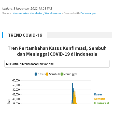
TREND COVID-19