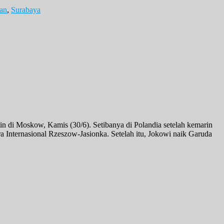
an
,
Surabaya
in di Moskow, Kamis (30/6). Setibanya di Polandia setelah kemarin
 Internasional Rzeszow-Jasionka. Setelah itu, Jokowi naik Garuda