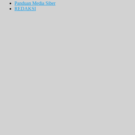
Panduan Media Siber
REDAKSI