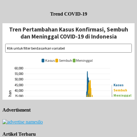
Trend COVID-19
Advertisment
Artikel Terbaru