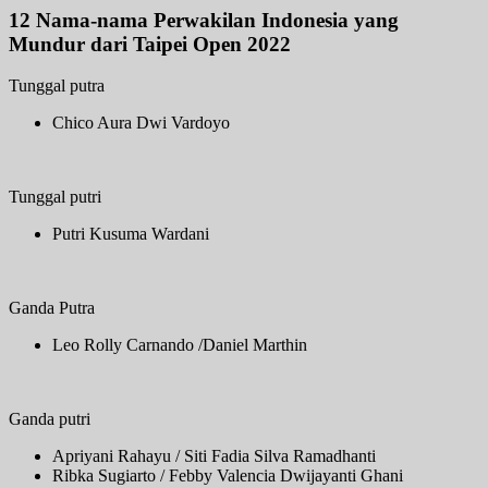
12 Nama-nama Perwakilan Indonesia yang
Mundur dari Taipei Open 2022
Tunggal putra
Chico Aura Dwi Vardoyo
Tunggal putri
Putri Kusuma Wardani
Ganda Putra
Leo Rolly Carnando /Daniel Marthin
Ganda putri
Apriyani Rahayu / Siti Fadia Silva Ramadhanti
Ribka Sugiarto / Febby Valencia Dwijayanti Ghani