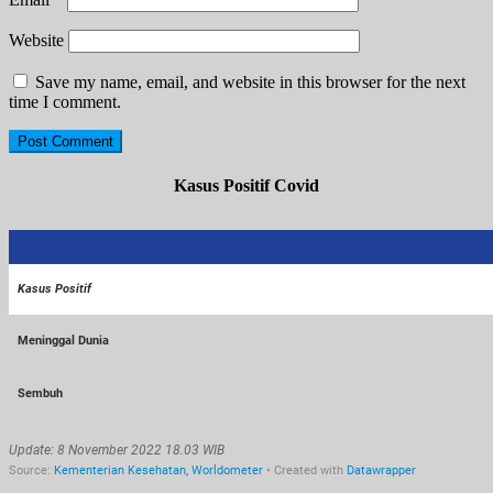
Website
Save my name, email, and website in this browser for the next
time I comment.
Kasus Positif Covid