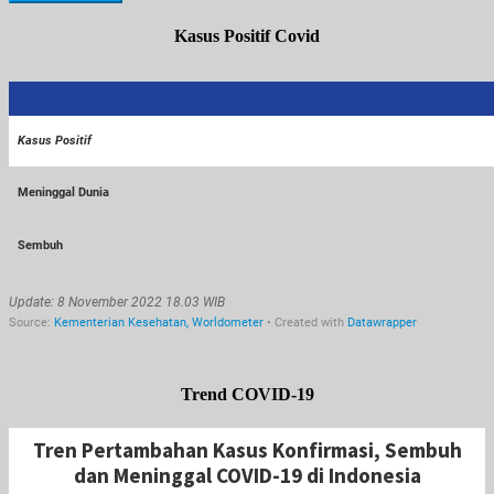
Kasus Positif Covid
Trend COVID-19