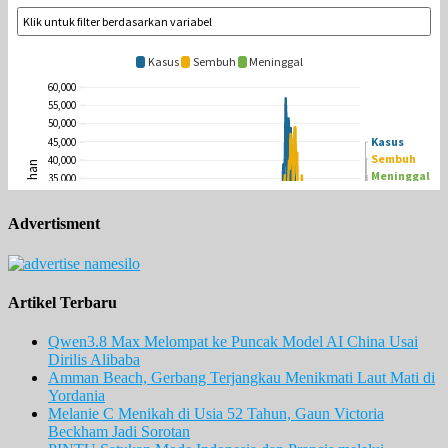
Advertisment
Artikel Terbaru
Qwen3.8 Max Melompat ke Puncak Model AI China Usai
Dirilis Alibaba
Amman Beach, Gerbang Terjangkau Menikmati Laut Mati di
Yordania
Melanie C Menikah di Usia 52 Tahun, Gaun Victoria
Beckham Jadi Sorotan