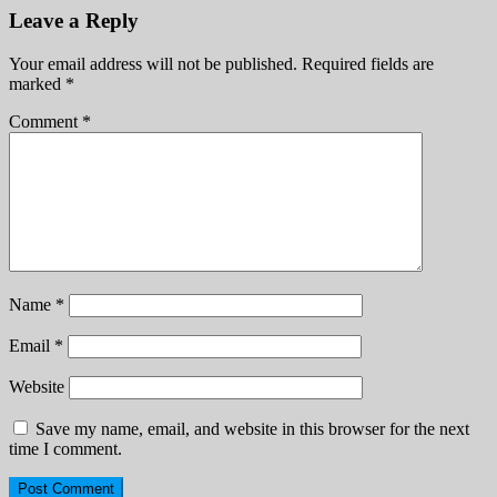
Leave a Reply
Your email address will not be published.
Required fields are
marked
*
Comment
*
Name
*
Email
*
Website
Save my name, email, and website in this browser for the next
time I comment.