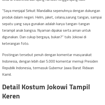
“Saya menjajal Sirkuit Mandalika sepenuhnya dengan dukungan
produk dalam negeri. Helm, jaket, celana,sarung tangan, sampai
sepatu yang saya gunakan adalah karya tangan-tangan
terampil anak bangsa. Nyaman dipakai serta aman untuk
digunakan. Dan cukup bergaya, bukan?” tulis Jokowi di
keterangan foto.
Postingan tersebut penuh dengan komentar masyarakat
Indonesia, dengan lebih dari 5.000 komentar memuji Presiden
Republik Indonesia, termasuk Gubernur Jawa Barat Ridwan
Kamil.
Detail Kostum Jokowi Tampil
Keren