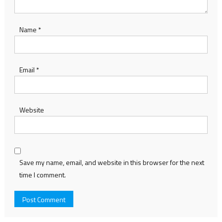
Name
*
Email
*
Website
Save my name, email, and website in this browser for the next
time I comment.