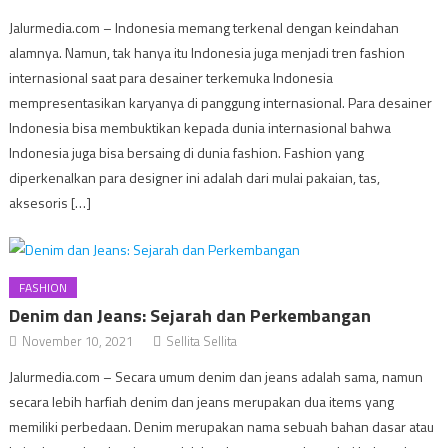
Jalurmedia.com – Indonesia memang terkenal dengan keindahan
alamnya. Namun, tak hanya itu Indonesia juga menjadi tren fashion
internasional saat para desainer terkemuka Indonesia
mempresentasikan karyanya di panggung internasional. Para desainer
Indonesia bisa membuktikan kepada dunia internasional bahwa
Indonesia juga bisa bersaing di dunia fashion. Fashion yang
diperkenalkan para designer ini adalah dari mulai pakaian, tas,
aksesoris […]
FASHION
Denim dan Jeans: Sejarah dan Perkembangan
November 10, 2021
Sellita Sellita
Jalurmedia.com – Secara umum denim dan jeans adalah sama, namun
secara lebih harfiah denim dan jeans merupakan dua items yang
memiliki perbedaan. Denim merupakan nama sebuah bahan dasar atau