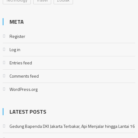
META
Register
Log in
Entries feed
Comments feed
WordPress.org
LATEST POSTS
Gedung Bapenda DKI Jakarta Terbakar, Api Menjalar hingga Lantai 16