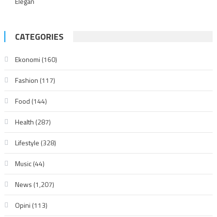
Elegan
CATEGORIES
Ekonomi
(160)
Fashion
(117)
Food
(144)
Health
(287)
Lifestyle
(328)
Music
(44)
News
(1,207)
Opini
(113)