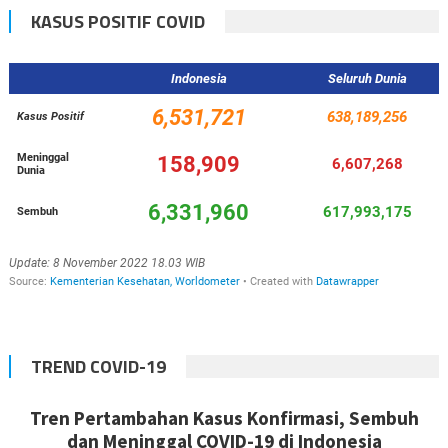
KASUS POSITIF COVID
TREND COVID-19