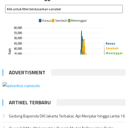
ADVERTISMENT
ARTIKEL TERBARU
Gedung Bapenda DKI Jakarta Terbakar, Api Menjalar hingga Lantai 16