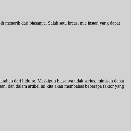
h menarik dari biasanya. Salah satu kreasi mie instan yang dapat
rahan dari hidung. Meskipun biasanya tidak serius, mimisan dapat
 dan dalam artikel ini kita akan membahas beberapa faktor yang