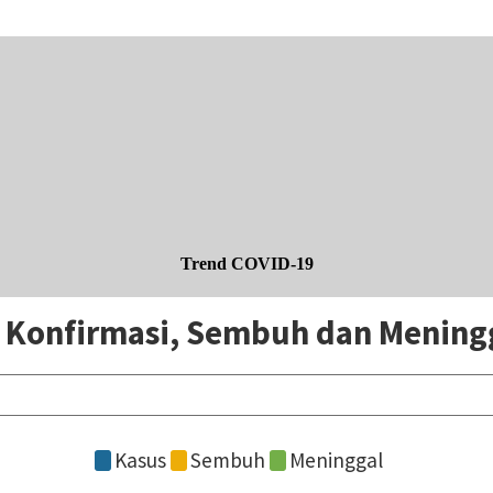
Trend COVID-19