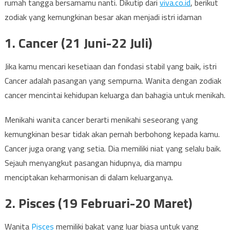
rumah tangga bersamamu nanti. Dikutip dari
viva.co.id
, berikut
zodiak yang kemungkinan besar akan menjadi istri idaman
1. Cancer (21 Juni-22 Juli)
Jika kamu mencari kesetiaan dan fondasi stabil yang baik, istri
Cancer adalah pasangan yang sempurna. Wanita dengan zodiak
cancer mencintai kehidupan keluarga dan bahagia untuk menikah.
Menikahi wanita cancer berarti menikahi seseorang yang
kemungkinan besar tidak akan pernah berbohong kepada kamu.
Cancer juga orang yang setia. Dia memiliki niat yang selalu baik.
Sejauh menyangkut pasangan hidupnya, dia mampu
menciptakan keharmonisan di dalam keluarganya.
2. Pisces (19 Februari-20 Maret)
Wanita
Pisces
memiliki bakat yang luar biasa untuk yang