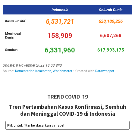
TREND COVID-19