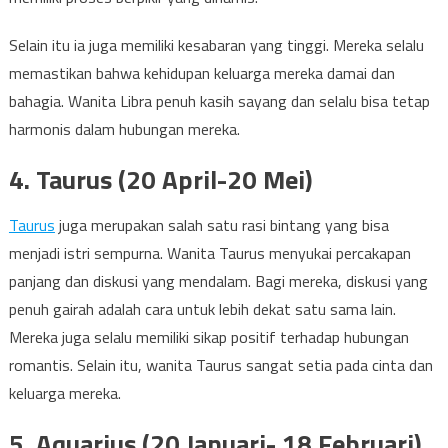
Selain itu ia juga memiliki kesabaran yang tinggi. Mereka selalu
memastikan bahwa kehidupan keluarga mereka damai dan
bahagia. Wanita Libra penuh kasih sayang dan selalu bisa tetap
harmonis dalam hubungan mereka.
4. Taurus (20 April-20 Mei)
Taurus
juga merupakan salah satu rasi bintang yang bisa
menjadi istri sempurna. Wanita Taurus menyukai percakapan
panjang dan diskusi yang mendalam. Bagi mereka, diskusi yang
penuh gairah adalah cara untuk lebih dekat satu sama lain.
Mereka juga selalu memiliki sikap positif terhadap hubungan
romantis. Selain itu, wanita Taurus sangat setia pada cinta dan
keluarga mereka.
5. Aquarius (20 Januari- 18 Februari)