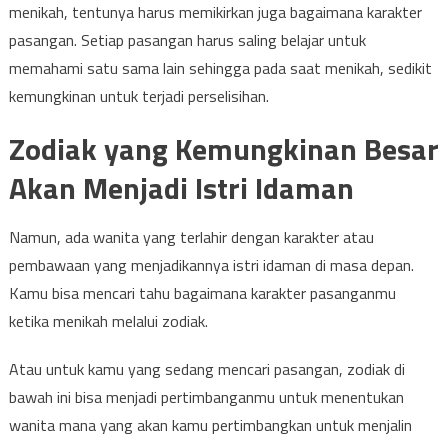
menikah, tentunya harus memikirkan juga bagaimana karakter
pasangan. Setiap pasangan harus saling belajar untuk
memahami satu sama lain sehingga pada saat menikah, sedikit
kemungkinan untuk terjadi perselisihan.
Zodiak yang Kemungkinan Besar
Akan Menjadi Istri Idaman
Namun, ada wanita yang terlahir dengan karakter atau
pembawaan yang menjadikannya istri idaman di masa depan.
Kamu bisa mencari tahu bagaimana karakter pasanganmu
ketika menikah melalui zodiak.
Atau untuk kamu yang sedang mencari pasangan, zodiak di
bawah ini bisa menjadi pertimbanganmu untuk menentukan
wanita mana yang akan kamu pertimbangkan untuk menjalin