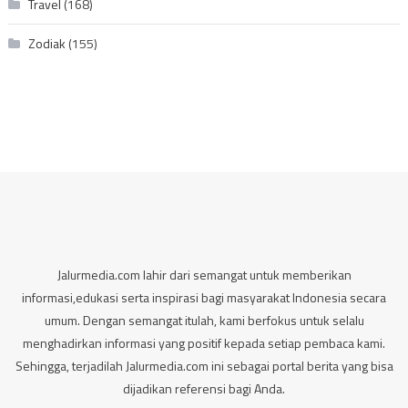
Travel
(168)
Zodiak
(155)
Jalurmedia.com lahir dari semangat untuk memberikan
informasi,edukasi serta inspirasi bagi masyarakat Indonesia secara
umum. Dengan semangat itulah, kami berfokus untuk selalu
menghadirkan informasi yang positif kepada setiap pembaca kami.
Sehingga, terjadilah Jalurmedia.com ini sebagai portal berita yang bisa
dijadikan referensi bagi Anda.