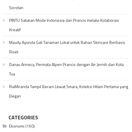
Sorotan
PINTU Satukan Mode Indonesia dan Prancis melalui Kolaborasi
Kreatif
Maudy Ayunda Gali Tanaman Lokal untuk Bahan Skincare Berbasis
Riset
Danau Annecy, Permata Alpen Prancis dengan Air Jernih dan Kota
Tua
RiaMiranda Tampil Berani Lewat Smara, Koleksi Hitam Pertama yang
Elegan
CATEGORIES
Ekonomi
(160)