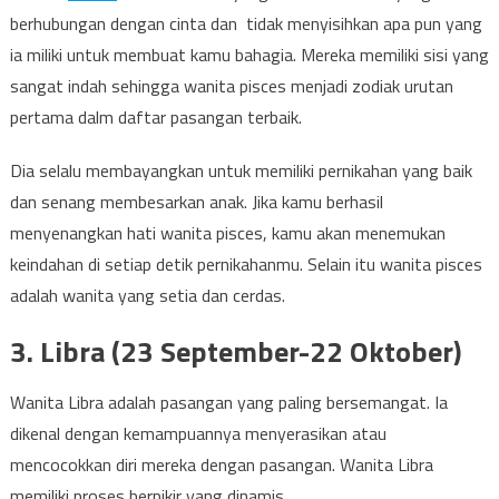
berhubungan dengan cinta dan tidak menyisihkan apa pun yang
ia miliki untuk membuat kamu bahagia. Mereka memiliki sisi yang
sangat indah sehingga wanita pisces menjadi zodiak urutan
pertama dalm daftar pasangan terbaik.
Dia selalu membayangkan untuk memiliki pernikahan yang baik
dan senang membesarkan anak. Jika kamu berhasil
menyenangkan hati wanita pisces, kamu akan menemukan
keindahan di setiap detik pernikahanmu. Selain itu wanita pisces
adalah wanita yang setia dan cerdas.
3. Libra (23 September-22 Oktober)
Wanita Libra adalah pasangan yang paling bersemangat. Ia
dikenal dengan kemampuannya menyerasikan atau
mencocokkan diri mereka dengan pasangan. Wanita Libra
memiliki proses berpikir yang dinamis.