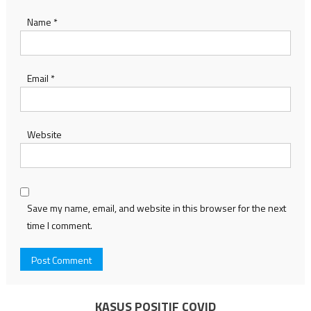
Name
*
Email
*
Website
Save my name, email, and website in this browser for the next
time I comment.
KASUS POSITIF COVID