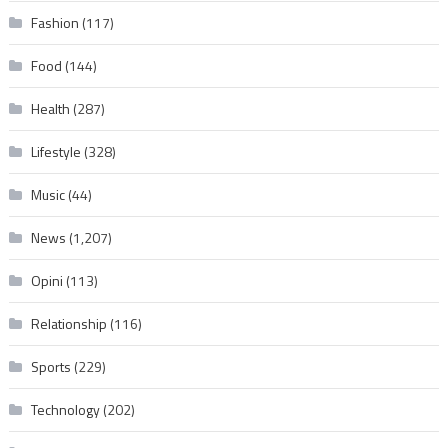
Fashion
(117)
Food
(144)
Health
(287)
Lifestyle
(328)
Music
(44)
News
(1,207)
Opini
(113)
Relationship
(116)
Sports
(229)
Technology
(202)