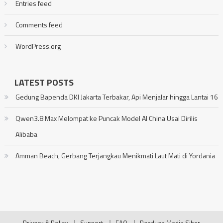
Entries feed
Comments feed
WordPress.org
LATEST POSTS
Gedung Bapenda DKI Jakarta Terbakar, Api Menjalar hingga Lantai 16
Qwen3.8 Max Melompat ke Puncak Model AI China Usai Dirilis
Alibaba
Amman Beach, Gerbang Terjangkau Menikmati Laut Mati di Yordania