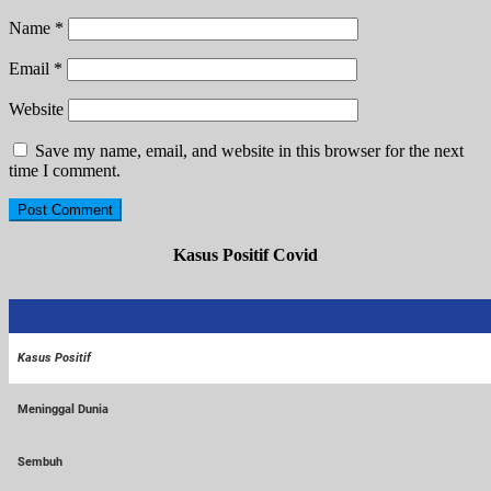
Name
*
Email
*
Website
Save my name, email, and website in this browser for the next
time I comment.
Kasus Positif Covid